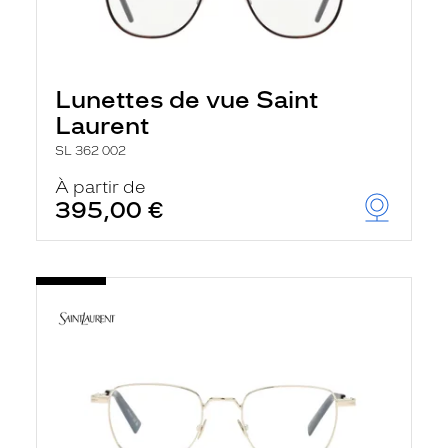
Lunettes de vue Saint
Laurent
SL 362 002
À partir de
395,00 €