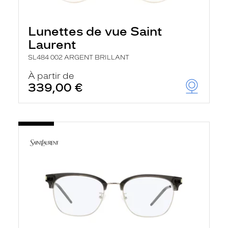
Lunettes de vue Saint
Laurent
SL484 002 ARGENT BRILLANT
À partir de
339,00 €