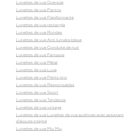
Lunettes de vue Oversize
Lunettes de vue Pantos
Lunettes de vue Papillonnante
Lunettes de vue rectangle
Lunettes de vue Rondes
Lunettes de vue Anti lumière bleue
Lunettes de vue Conduite de nuit
Lunettes de vue Fantaisie
Lunettes de vue Métal
Lunettes de vue Luxe
Lunettes de vue Petits prix
Lunettes de vue Responsables
Lunettes de vue Sport
Lunettes de vue Tendance
Lunettes de vue vintage
Lunettes de vue Lunettes de vue auditives avec assistant
d'écoute intégré
Lunettes de vue Miu Miu