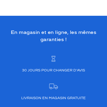
En magasin et en ligne, les mêmes
garanties !
30 JOURS POUR CHANGER D’AVIS
LIVRAISON EN MAGASIN GRATUITE