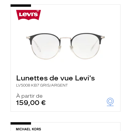
Lunettes de vue Levi's
LV5008 KB7 GRIS/ARGENT
À partir de
159,00 €