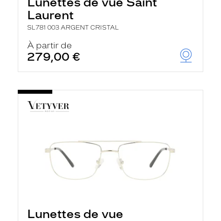
Lunettes de vue Saint
Laurent
SL781 003 ARGENT CRISTAL
À partir de
279,00 €
Lunettes de vue