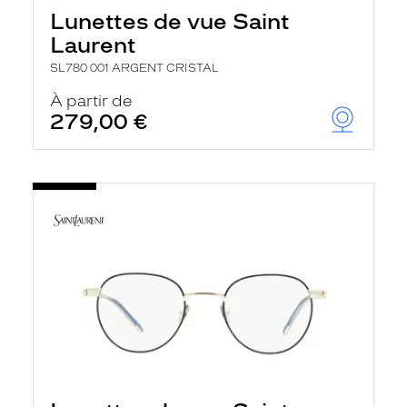
Lunettes de vue Saint
Laurent
SL780 001 ARGENT CRISTAL
À partir de
279,00 €