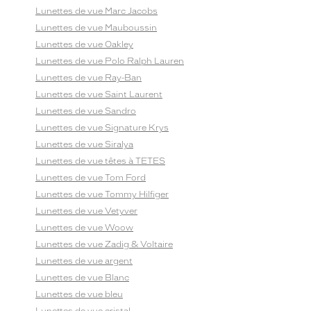
Lunettes de vue Marc Jacobs
Lunettes de vue Mauboussin
Lunettes de vue Oakley
Lunettes de vue Polo Ralph Lauren
Lunettes de vue Ray-Ban
Lunettes de vue Saint Laurent
Lunettes de vue Sandro
Lunettes de vue Signature Krys
Lunettes de vue Siralya
Lunettes de vue têtes à TETES
Lunettes de vue Tom Ford
Lunettes de vue Tommy Hilfiger
Lunettes de vue Vetyver
Lunettes de vue Woow
Lunettes de vue Zadig & Voltaire
Lunettes de vue argent
Lunettes de vue Blanc
Lunettes de vue bleu