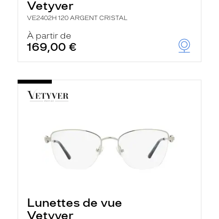
Vetyver
VE2402H 120 ARGENT CRISTAL
À partir de
169,00 €
Lunettes de vue
Vetyver