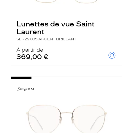
Lunettes de vue Saint
Laurent
SL 729 005 ARGENT BRILLANT
À partir de
369,00 €