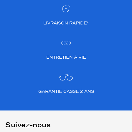
LIVRAISON RAPIDE*
ENTRETIEN À VIE
GARANTIE CASSE 2 ANS
Suivez-nous