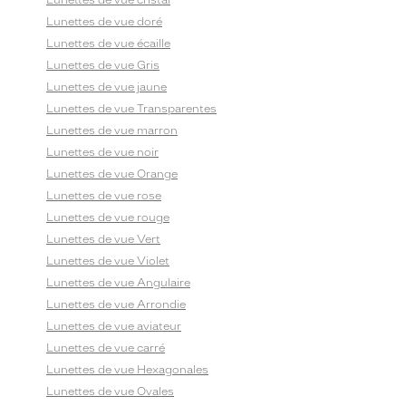
Lunettes de vue cristal
Lunettes de vue doré
Lunettes de vue écaille
Lunettes de vue Gris
Lunettes de vue jaune
Lunettes de vue Transparentes
Lunettes de vue marron
Lunettes de vue noir
Lunettes de vue Orange
Lunettes de vue rose
Lunettes de vue rouge
Lunettes de vue Vert
Lunettes de vue Violet
Lunettes de vue Angulaire
Lunettes de vue Arrondie
Lunettes de vue aviateur
Lunettes de vue carré
Lunettes de vue Hexagonales
Lunettes de vue Ovales