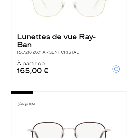
Lunettes de vue Ray-
Ban
RX7216 2001 ARGENT CRISTAL
À partir de
165,00 €