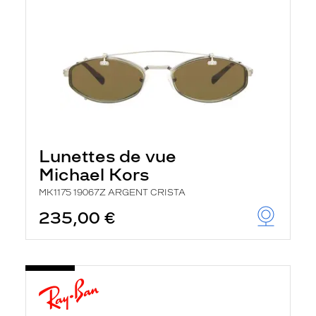
Lunettes de vue
Michael Kors
MK1175 19067Z ARGENT CRISTA
235,00 €