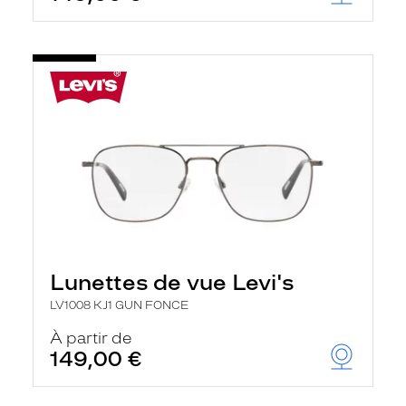
Lunettes de vue Levi's
LV1008 KJ1 GUN FONCE
À partir de
149,00 €