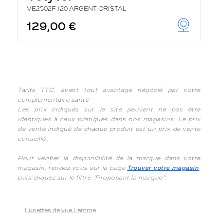
VE2502F 120 ARGENT CRISTAL
129,00 €
Tarifs TTC, avant tout avantage négocié par votre
complémentaire santé
Les prix indiqués sur le site peuvent ne pas être
identiques à ceux pratiqués dans nos magasins. Le prix
de vente indiqué de chaque produit est un prix de vente
conseillé.
Pour vérifier la disponibilité de la marque dans votre
magasin, rendez-vous sur la page
Trouver votre magasin
,
puis cliquez sur le filtre "Proposant la marque".
Lunettes de vue Femme