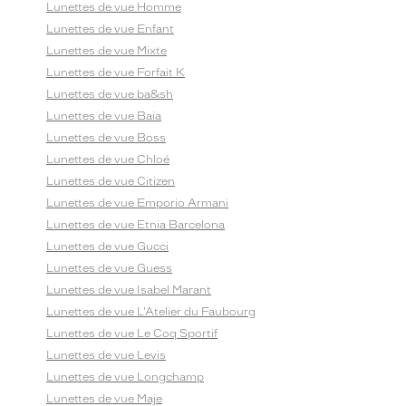
Lunettes de vue Homme
Lunettes de vue Enfant
Lunettes de vue Mixte
Lunettes de vue Forfait K
Lunettes de vue ba&sh
Lunettes de vue Baia
Lunettes de vue Boss
Lunettes de vue Chloé
Lunettes de vue Citizen
Lunettes de vue Emporio Armani
Lunettes de vue Etnia Barcelona
Lunettes de vue Gucci
Lunettes de vue Guess
Lunettes de vue Isabel Marant
Lunettes de vue L'Atelier du Faubourg
Lunettes de vue Le Coq Sportif
Lunettes de vue Levis
Lunettes de vue Longchamp
Lunettes de vue Maje