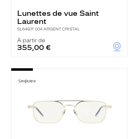
Lunettes de vue Saint
Laurent
SL649/F 004 ARGENT CRISTAL
À partir de
355,00 €