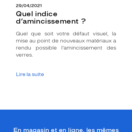
29/04/2021
Quel indice
d’amincissement ?
Quel que soit votre défaut visuel, la
mise au point de nouveaux matériaux a
rendu possible l’amincissement des
verres.
Lire la suite
En magasin et en ligne, les mêmes