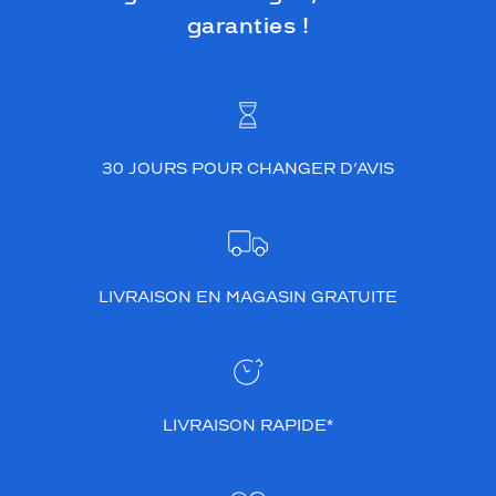
garanties !
30 JOURS POUR CHANGER D’AVIS
LIVRAISON EN MAGASIN GRATUITE
LIVRAISON RAPIDE*