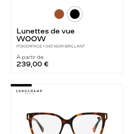
Lunettes de vue
WOOW
POKERFACE 1 045 NOIR BRILLANT
À partir de
239,00 €