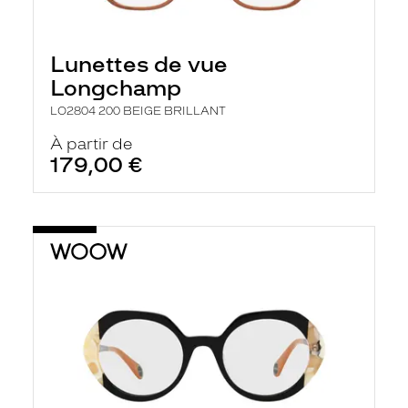
Lunettes de vue
Longchamp
LO2804 200 BEIGE BRILLANT
À partir de
179,00 €