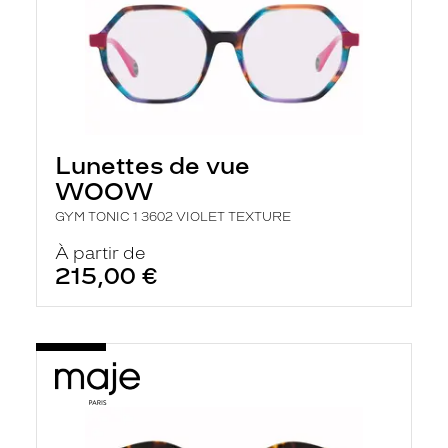
Lunettes de vue
WOOW
GYM TONIC 1 3602 VIOLET TEXTURE
À partir de
215,00 €