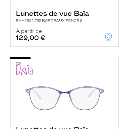
Lunettes de vue Baïa
BAA2602 755 BORDEAUX FONCE S
À partir de
129,00 €