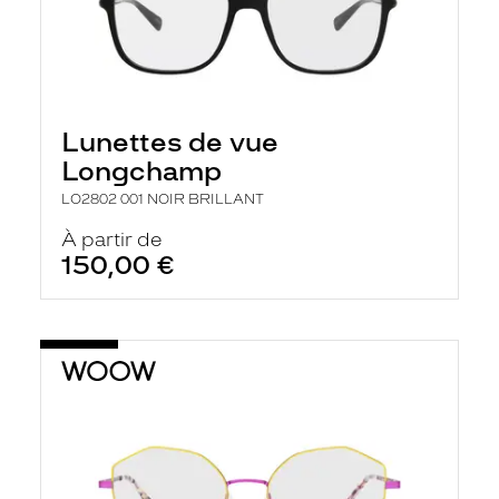
Lunettes de vue
Longchamp
LO2802 001 NOIR BRILLANT
À partir de
150,00 €