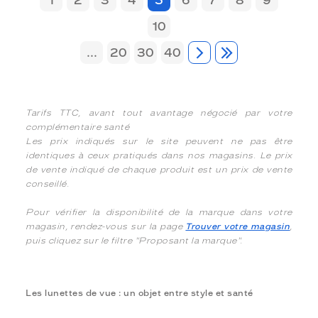
10
...
20
30
40
Tarifs TTC, avant tout avantage négocié par votre
complémentaire santé
Les prix indiqués sur le site peuvent ne pas être
identiques à ceux pratiqués dans nos magasins. Le prix
de vente indiqué de chaque produit est un prix de vente
conseillé.
Pour vérifier la disponibilité de la marque dans votre
magasin, rendez-vous sur la page
Trouver votre magasin
,
puis cliquez sur le filtre "Proposant la marque".
Les lunettes de vue : un objet entre style et santé