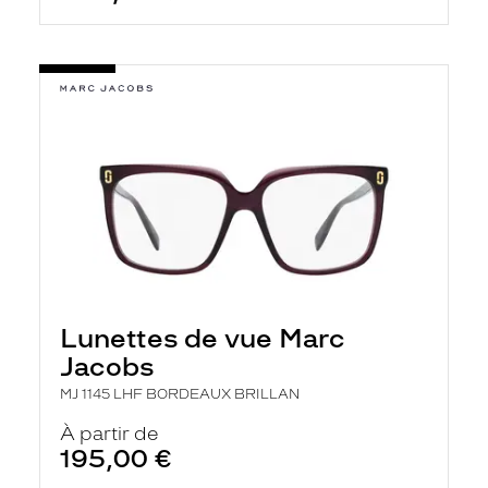
Lunettes de vue Marc
Jacobs
MJ 1145 LHF BORDEAUX BRILLAN
À partir de
195,00 €