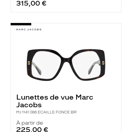
315,00 €
Lunettes de vue Marc
Jacobs
MJ 1141 086 ECAILLE FONCE BR
À partir de
225,00 €