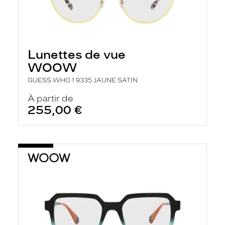
Lunettes de vue
WOOW
GUESS WHO 1 9335 JAUNE SATIN
À partir de
255,00 €