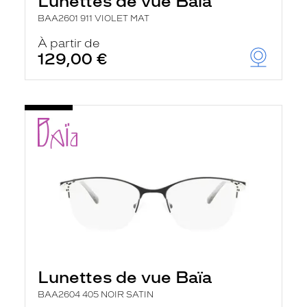
Lunettes de vue Baïa
BAA2601 911 VIOLET MAT
À partir de
129,00 €
Lunettes de vue Baïa
BAA2604 405 NOIR SATIN