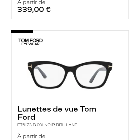
À partir de
339,00 €
Lunettes de vue Tom
Ford
FT6173-B 001 NOIR BRILLANT
À partir de