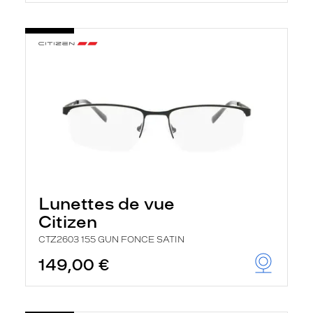
Lunettes de vue
Citizen
CTZ2603 155 GUN FONCE SATIN
149,00 €