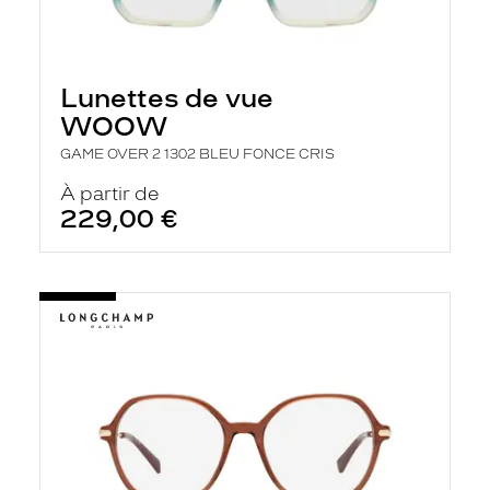
Lunettes de vue
WOOW
GAME OVER 2 1302 BLEU FONCE CRIS
À partir de
229,00 €