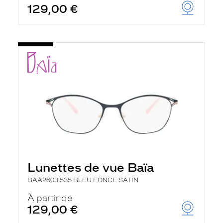
129,00 €
Lunettes de vue Baïa
BAA2603 535 BLEU FONCE SATIN
À partir de
129,00 €