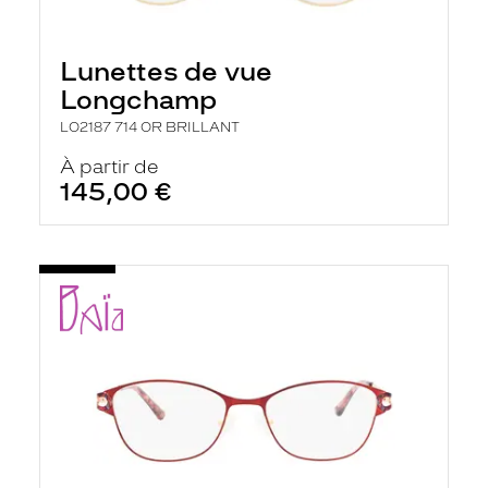
Lunettes de vue
Longchamp
LO2187 714 OR BRILLANT
À partir de
145,00 €