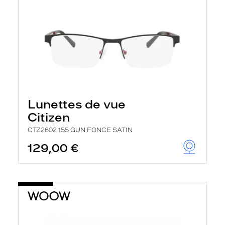
Lunettes de vue
Citizen
CTZ2602 155 GUN FONCE SATIN
129,00 €