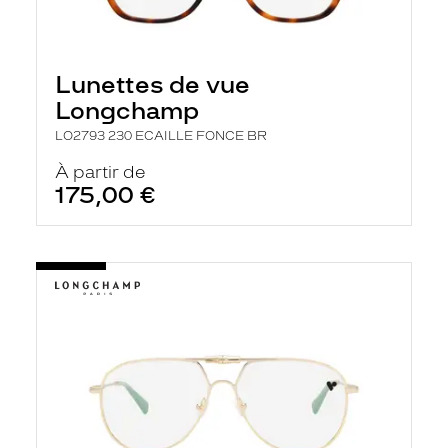
Lunettes de vue
Longchamp
LO2793 230 ECAILLE FONCE BR
À partir de
175,00 €