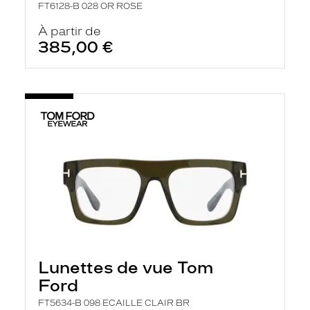
FT6128-B 028 OR ROSE
À partir de
385,00 €
Lunettes de vue Tom
Ford
FT5634-B 098 ECAILLE CLAIR BR