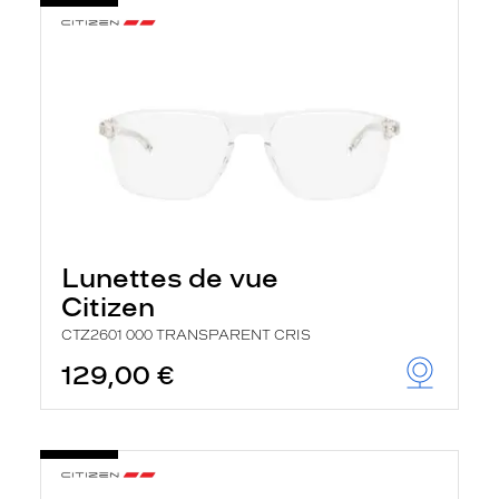
Lunettes de vue
Citizen
CTZ2601 000 TRANSPARENT CRIS
129,00 €