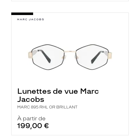
Lunettes de vue Marc
Jacobs
MARC 895 RHL OR BRILLANT
À partir de
199,00 €