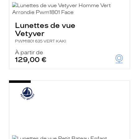
Lunettes de vue
Vetyver
PWM1801 635 VERT KAKI
À partir de
129,00 €