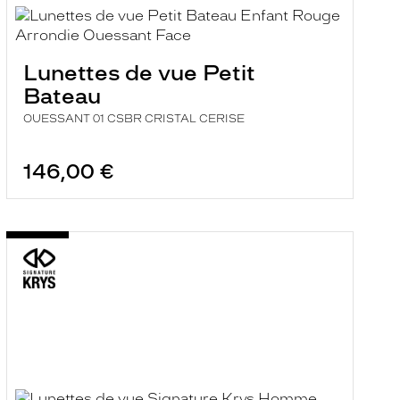
Lunettes de vue Petit
Bateau
OUESSANT 01 CSBR CRISTAL CERISE
146,00 €