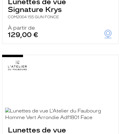
Lunettes de vue
Signature Krys
COM2004 155 GUN FONCE
À partir de
129,00 €
Lunettes de vue