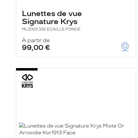
Lunettes de vue
Signature Krys
ML2003 332 ECAILLE FONCE
À partir de
99,00 €