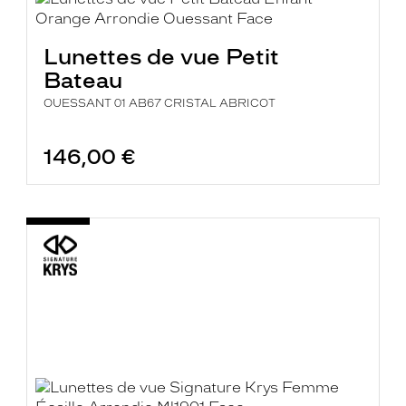
Lunettes de vue Petit
Bateau
OUESSANT 01 AB67 CRISTAL ABRICOT
146,00 €