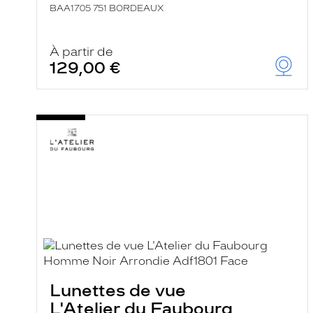
BAA1705 751 BORDEAUX
À partir de
129,00 €
Lunettes de vue
L'Atelier du Faubourg