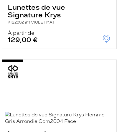
Lunettes de vue
Signature Krys
KIS2002 911 VIOLET MAT
À partir de
129,00 €