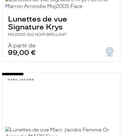
Lunettes de vue
Signature Krys
MOJ2005 402 NOIR BRILLANT
À partir de
99,00 €