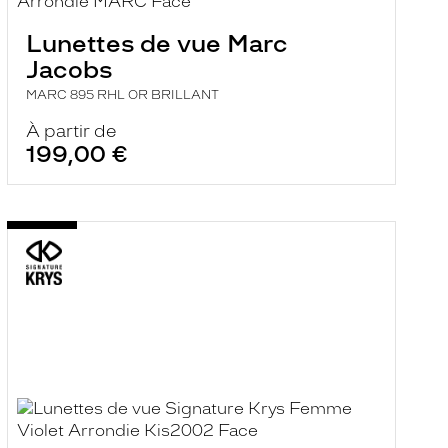
Lunettes de vue Marc
Jacobs
MARC 895 RHL OR BRILLANT
À partir de
199,00 €