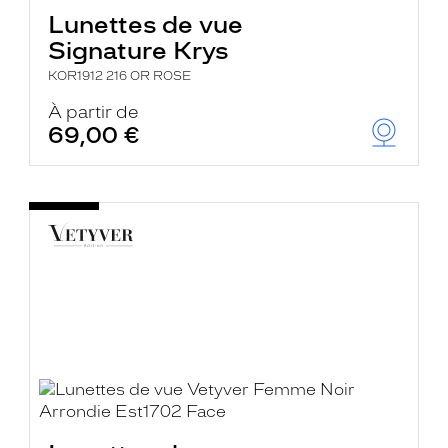
Lunettes de vue
Signature Krys
KOR1912 216 OR ROSE
À partir de
69,00 €