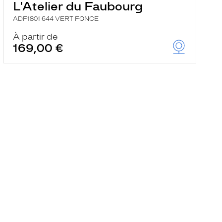
L'Atelier du Faubourg
ADF1801 644 VERT FONCE
À partir de
169,00 €