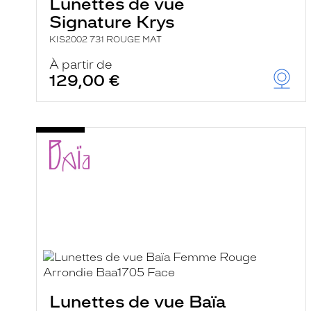
Lunettes de vue
Signature Krys
KIS2002 731 ROUGE MAT
À partir de
129,00 €
Lunettes de vue Baïa