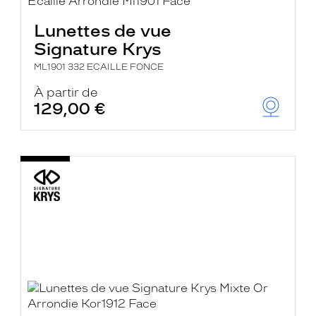
Lunettes de vue
Signature Krys
ML1901 332 ECAILLE FONCE
À partir de
129,00 €