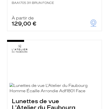
BAA1705 311 BRUN FONCE
À partir de
129,00 €
Lunettes de vue
L'Atelier du Faubourg