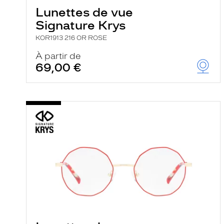
Lunettes de vue
Signature Krys
KOR1913 216 OR ROSE
À partir de
69,00 €