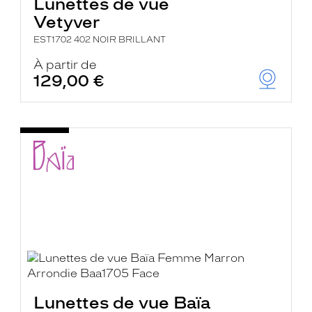
Lunettes de vue
Vetyver
EST1702 402 NOIR BRILLANT
À partir de
129,00 €
Lunettes de vue Baïa