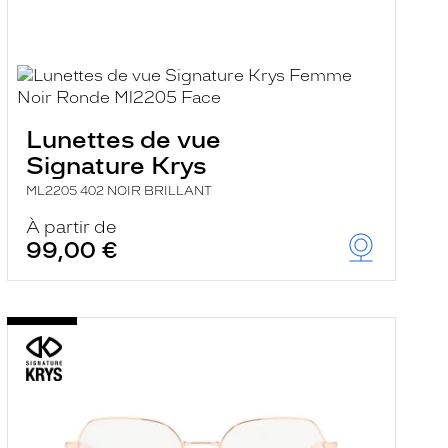
Lunettes de vue
Signature Krys
ML2205 402 NOIR BRILLANT
À partir de
99,00 €