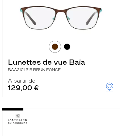
Lunettes de vue Baïa
BAA2101 315 BRUN FONCE
À partir de
129,00 €