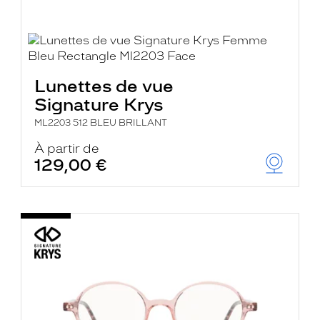
Lunettes de vue
Signature Krys
ML2203 512 BLEU BRILLANT
À partir de
129,00 €