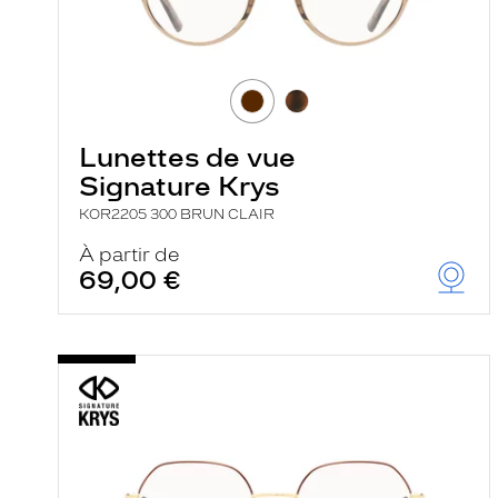
Lunettes de vue
Signature Krys
KOR2205 300 BRUN CLAIR
À partir de
69,00 €