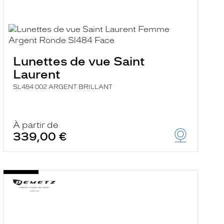
Lunettes de vue Saint
Laurent
SL484 002 ARGENT BRILLANT
À partir de
339,00 €