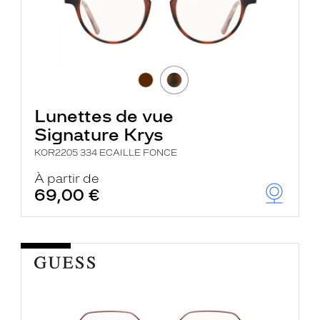
Lunettes de vue
Signature Krys
KOR2205 334 ECAILLE FONCE
À partir de
69,00 €