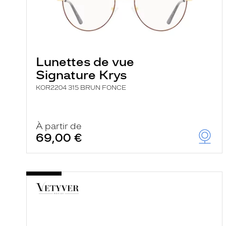
Lunettes de vue
Signature Krys
KOR2204 315 BRUN FONCE
À partir de
69,00 €