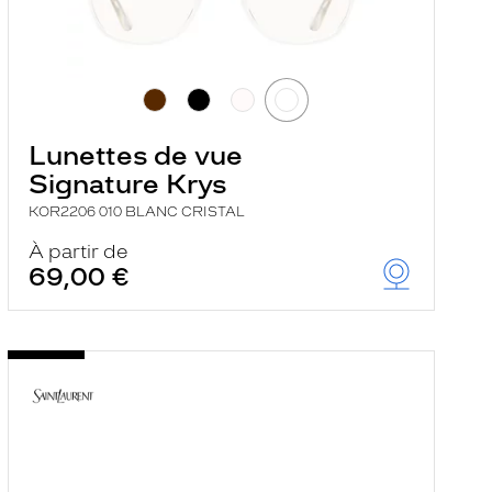
Lunettes de vue
Signature Krys
KOR2206 010 BLANC CRISTAL
À partir de
69,00 €