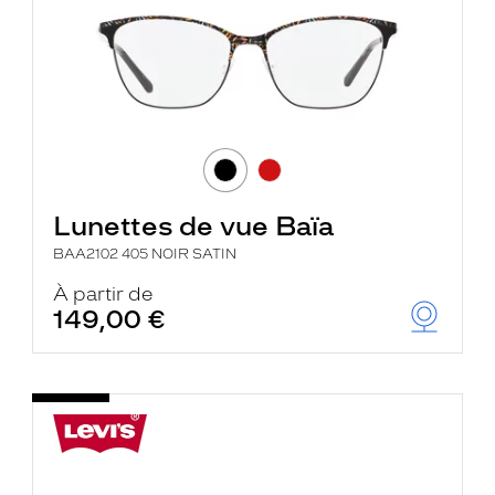
Lunettes de vue Baïa
BAA2102 405 NOIR SATIN
À partir de
149,00 €