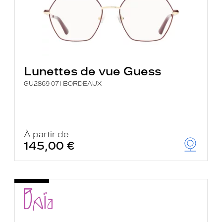
Lunettes de vue Guess
GU2869 071 BORDEAUX
À partir de
145,00 €