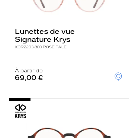
Lunettes de vue
Signature Krys
KOR2203 800 ROSE PALE
À partir de
69,00 €