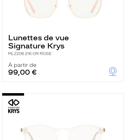
Lunettes de vue
Signature Krys
ML2206 216 OR ROSE
À partir de
99,00 €