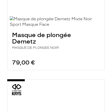
Masque de plongée
Demetz
MASQUE DE PLONGEE NOIR
79,00 €