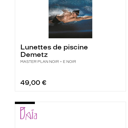
Lunettes de piscine
Demetz
MASTER PLAN NOIR + E NOIR
49,00 €