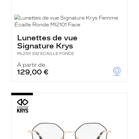
Lunettes de vue
Signature Krys
ML2101 332 ECAILLE FONCE
À partir de
129,00 €