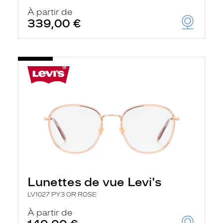
À partir de
339,00 €
Lunettes de vue Levi's
LV1027 PY3 OR ROSE
À partir de