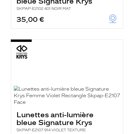
bleue Signature Krys
SKPAP-E2102 401 NOIR MAT
35,00 €
Lunettes anti-lumière
bleue Signature Krys
SKPAP-E2107 914 VIOLET TEXTURE