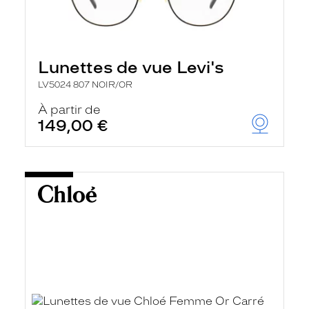
Lunettes de vue Levi's
LV5024 807 NOIR/OR
À partir de
149,00 €