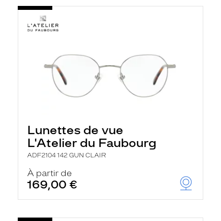
Lunettes de vue
L'Atelier du Faubourg
ADF2104 142 GUN CLAIR
À partir de
169,00 €