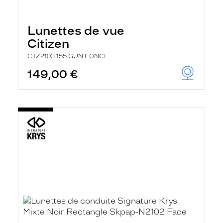
Lunettes de vue
Citizen
CTZ2103 155 GUN FONCE
149,00 €