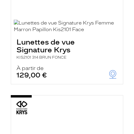
Lunettes de vue
Signature Krys
KIS2101 314 BRUN FONCE
À partir de
129,00 €