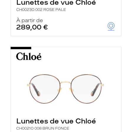
Lunettes de vue Chloé
CH0023O 002 ROSE PALE
À partir de
289,00 €
Lunettes de vue Chloé
CH0021O 008 BRUN FONCE