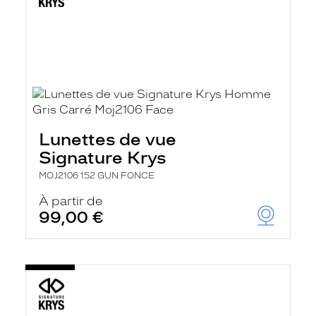
Lunettes de vue
Signature Krys
MOJ2106 152 GUN FONCE
À partir de
99,00 €