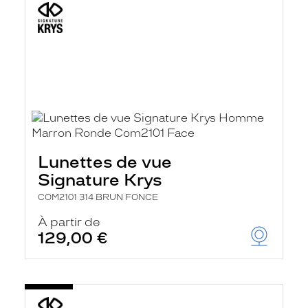
Lunettes de vue
Signature Krys
COM2101 314 BRUN FONCE
À partir de
129,00 €