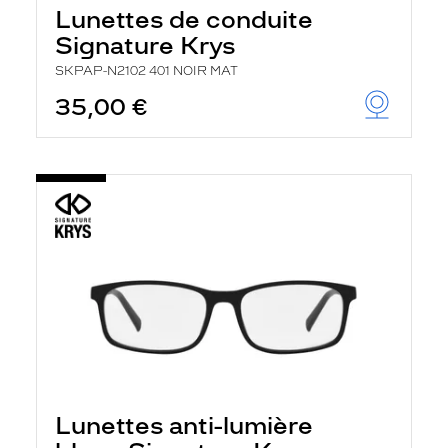
Lunettes de conduite
Signature Krys
SKPAP-N2102 401 NOIR MAT
35,00 €
Lunettes anti-lumière