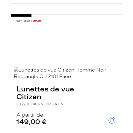
Lunettes de vue
Citizen
CTZ2101 405 NOIR SATIN
À partir de
149,00 €