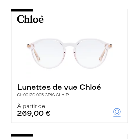
Lunettes de vue Chloé
CH0012O 005 GRIS CLAIR
À partir de
269,00 €