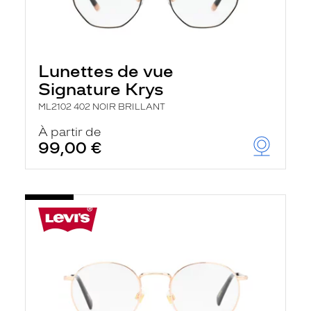
Lunettes de vue
Signature Krys
ML2102 402 NOIR BRILLANT
À partir de
99,00 €