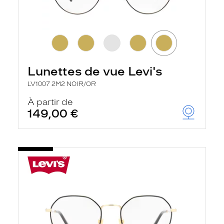
Lunettes de vue Levi's
LV1007 2M2 NOIR/OR
À partir de
149,00 €