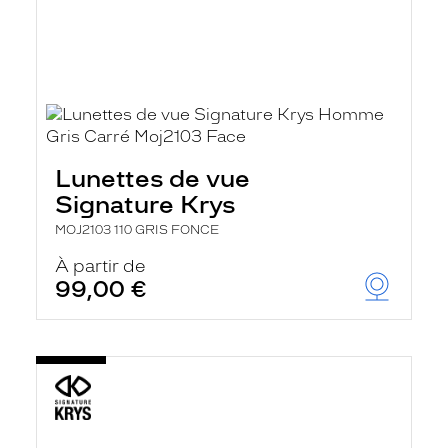
Lunettes de vue
Signature Krys
MOJ2103 110 GRIS FONCE
À partir de
99,00 €