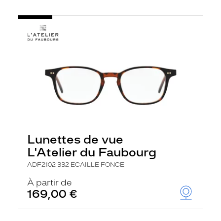
Lunettes de vue
L'Atelier du Faubourg
ADF2102 332 ECAILLE FONCE
À partir de
169,00 €