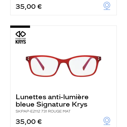
35,00 €
Lunettes anti-lumière
bleue Signature Krys
SKPAP-E2112 731 ROUGE MAT
35,00 €