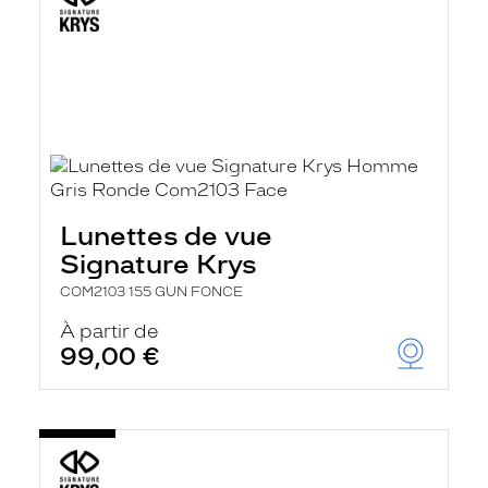
Lunettes de vue
Signature Krys
COM2103 155 GUN FONCE
À partir de
99,00 €