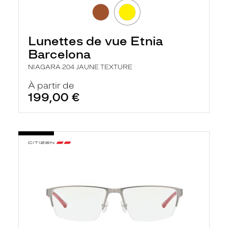
Lunettes de vue Etnia
Barcelona
NIAGARA 204 JAUNE TEXTURE
À partir de
199,00 €