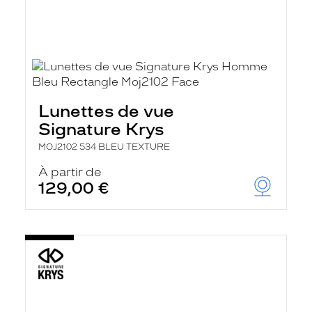
Lunettes de vue
Signature Krys
MOJ2102 534 BLEU TEXTURE
À partir de
129,00 €