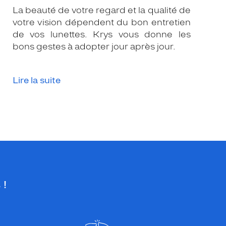
La beauté de votre regard et la qualité de
votre vision dépendent du bon entretien
de vos lunettes. Krys vous donne les
bons gestes à adopter jour après jour.
Lire la suite
 !