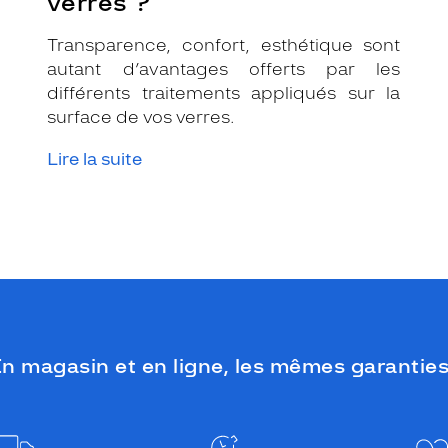
verres ?
Transparence, confort, esthétique sont
autant d’avantages offerts par les
différents traitements appliqués sur la
surface de vos verres.
Lire la suite
n magasin et en ligne, les mêmes garanties