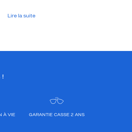
Lire la suite
 !
 À VIE
GARANTIE CASSE 2 ANS