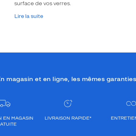
surface de vos verres.
Lire la suite
n magasin et en ligne, les mêmes garanties
N EN MAGASIN
LIVRAISON RAPIDE*
ENTRETIEN
ATUITE