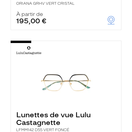
ORIANA GRHV VERT CRISTAL
À partir de
195,00 €
Lunettes de vue Lulu
Castagnette
LFMM142 D55 VERT FONCÉ