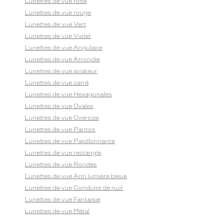
Lunettes de vue rose
Lunettes de vue rouge
Lunettes de vue Vert
Lunettes de vue Violet
Lunettes de vue Angulaire
Lunettes de vue Arrondie
Lunettes de vue aviateur
Lunettes de vue carré
Lunettes de vue Hexagonales
Lunettes de vue Ovales
Lunettes de vue Oversize
Lunettes de vue Pantos
Lunettes de vue Papillonnante
Lunettes de vue rectangle
Lunettes de vue Rondes
Lunettes de vue Anti lumière bleue
Lunettes de vue Conduite de nuit
Lunettes de vue Fantaisie
Lunettes de vue Métal