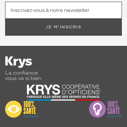
JE M'INSCRIS
La confiance
vous va si bien