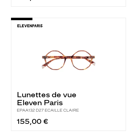
Lunettes de vue
Eleven Paris
EPAA132 D27 ECAILLE CLAIRE
155,00 €