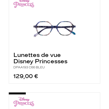
Lunettes de vue
Disney Princesses
DPAA193 C66 BLEU
129,00 €