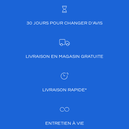
30 JOURS POUR CHANGER D’AVIS
LIVRAISON EN MAGASIN GRATUITE
LIVRAISON RAPIDE*
ENTRETIEN À VIE