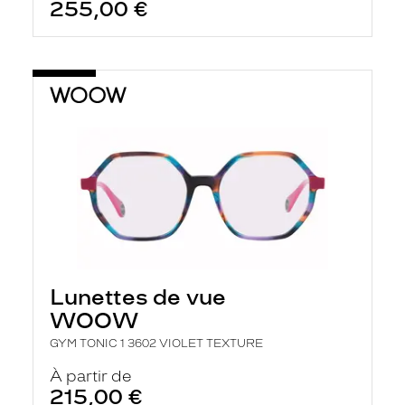
255,00 €
Lunettes de vue
WOOW
GYM TONIC 1 3602 VIOLET TEXTURE
À partir de
215,00 €