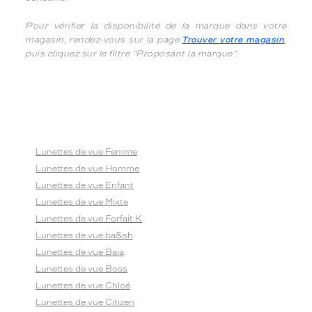
Pour vérifier la disponibilité de la marque dans votre
magasin, rendez-vous sur la page
Trouver votre magasin
,
puis cliquez sur le filtre "Proposant la marque".
Lunettes de vue Femme
Lunettes de vue Homme
Lunettes de vue Enfant
Lunettes de vue Mixte
Lunettes de vue Forfait K
Lunettes de vue ba&sh
Lunettes de vue Baia
Lunettes de vue Boss
Lunettes de vue Chloé
Lunettes de vue Citizen