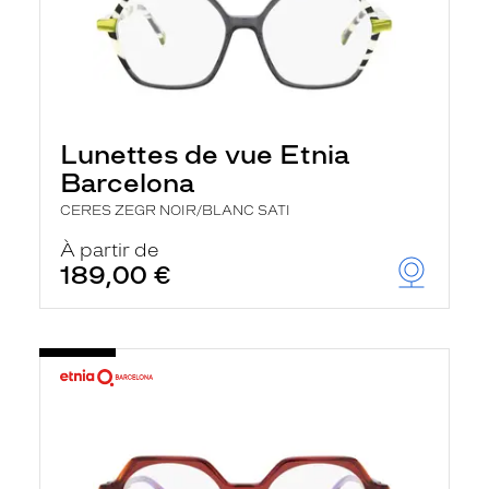
Lunettes de vue Etnia
Barcelona
CERES ZEGR NOIR/BLANC SATI
À partir de
189,00 €