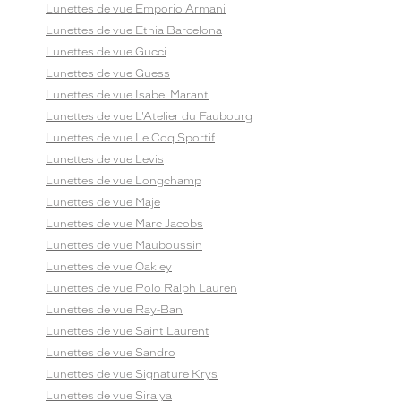
Lunettes de vue Emporio Armani
Lunettes de vue Etnia Barcelona
Lunettes de vue Gucci
Lunettes de vue Guess
Lunettes de vue Isabel Marant
Lunettes de vue L'Atelier du Faubourg
Lunettes de vue Le Coq Sportif
Lunettes de vue Levis
Lunettes de vue Longchamp
Lunettes de vue Maje
Lunettes de vue Marc Jacobs
Lunettes de vue Mauboussin
Lunettes de vue Oakley
Lunettes de vue Polo Ralph Lauren
Lunettes de vue Ray-Ban
Lunettes de vue Saint Laurent
Lunettes de vue Sandro
Lunettes de vue Signature Krys
Lunettes de vue Siralya