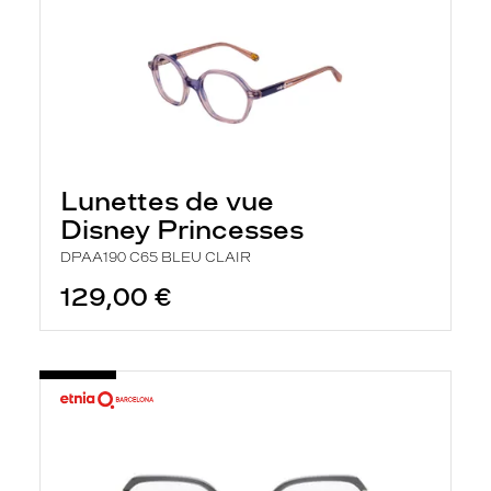
Lunettes de vue
Disney Princesses
DPAA190 C65 BLEU CLAIR
129,00 €