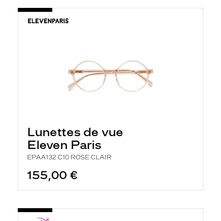
Lunettes de vue
Eleven Paris
EPAA132 C10 ROSE CLAIR
155,00 €