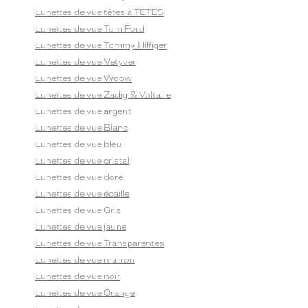
Lunettes de vue têtes à TETES
Lunettes de vue Tom Ford
Lunettes de vue Tommy Hilfiger
Lunettes de vue Vetyver
Lunettes de vue Woow
Lunettes de vue Zadig & Voltaire
Lunettes de vue argent
Lunettes de vue Blanc
Lunettes de vue bleu
Lunettes de vue cristal
Lunettes de vue doré
Lunettes de vue écaille
Lunettes de vue Gris
Lunettes de vue jaune
Lunettes de vue Transparentes
Lunettes de vue marron
Lunettes de vue noir
Lunettes de vue Orange