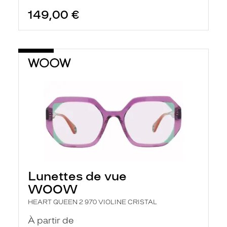
149,00 €
Lunettes de vue
WOOW
HEART QUEEN 2 970 VIOLINE CRISTAL
À partir de