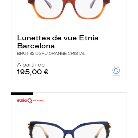
Lunettes de vue Etnia
Barcelona
BRUT 32 OGPU ORANGE CRISTAL
À partir de
195,00 €