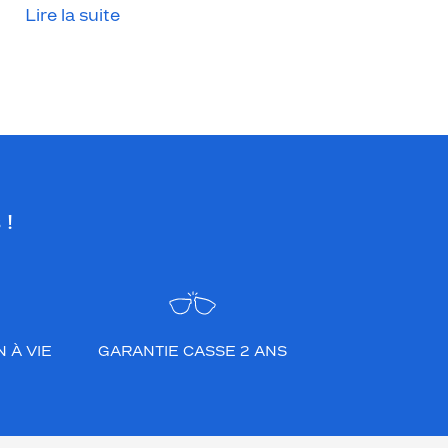
Lire la suite
 !
 À VIE
GARANTIE CASSE 2 ANS