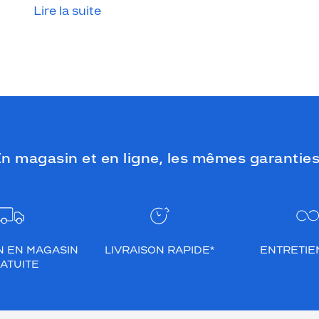
Lire la suite
n magasin et en ligne, les mêmes garanties
N EN MAGASIN
LIVRAISON RAPIDE*
ENTRETIEN
ATUITE