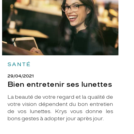
SANTÉ
29/04/2021
Bien entretenir ses lunettes
La beauté de votre regard et la qualité de
votre vision dépendent du bon entretien
de vos lunettes. Krys vous donne les
bons gestes à adopter jour après jour.