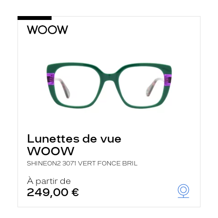
Lunettes de vue
WOOW
SHINEON2 3071 VERT FONCE BRIL
À partir de
249,00 €