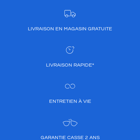
LIVRAISON EN MAGASIN GRATUITE
LIVRAISON RAPIDE*
ENTRETIEN À VIE
GARANTIE CASSE 2 ANS