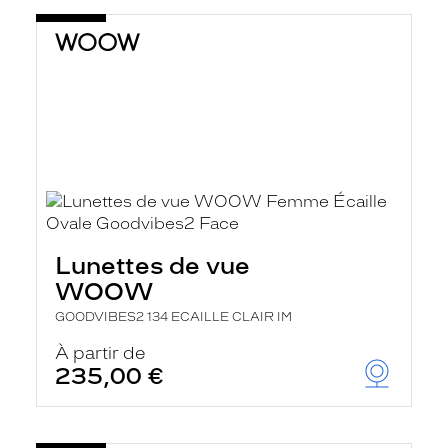
Lunettes de vue
WOOW
GOODVIBES2 134 ECAILLE CLAIR IM
À partir de
235,00 €