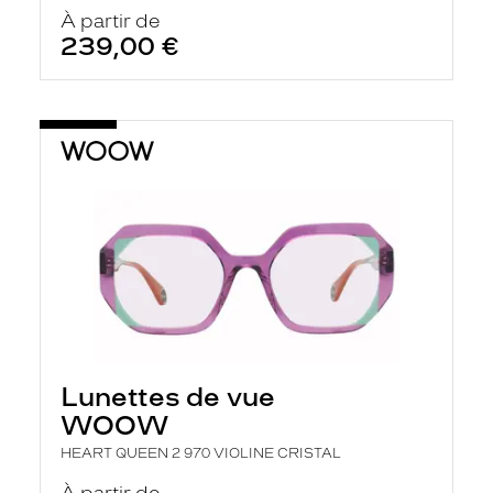
À partir de
239,00 €
Lunettes de vue
WOOW
HEART QUEEN 2 970 VIOLINE CRISTAL