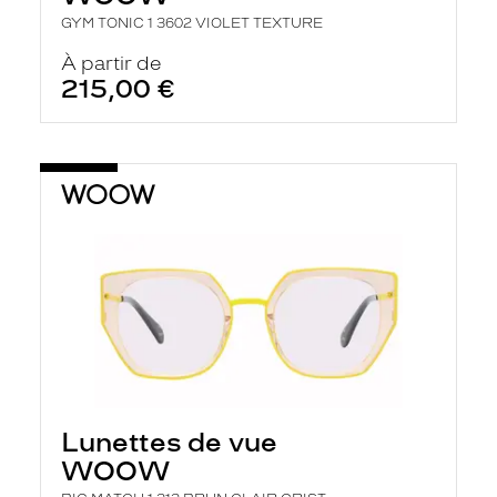
GYM TONIC 1 3602 VIOLET TEXTURE
À partir de
215,00 €
Lunettes de vue
WOOW