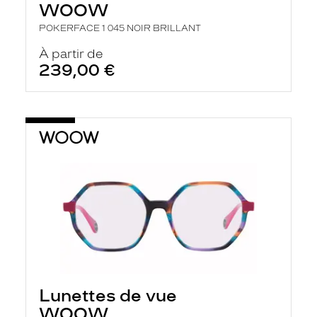
WOOW
POKERFACE 1 045 NOIR BRILLANT
À partir de
239,00 €
Lunettes de vue
WOOW