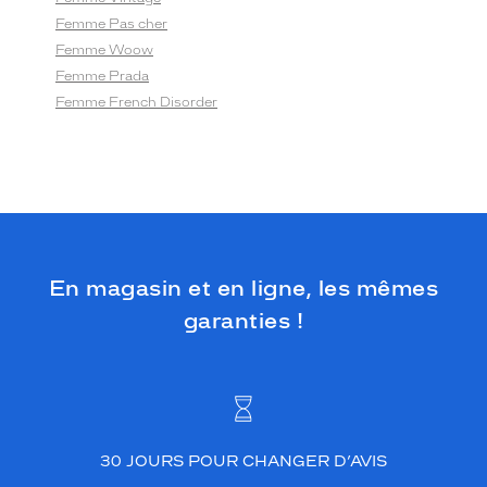
Femme Pas cher
Femme Woow
Femme Prada
Femme French Disorder
En magasin et en ligne, les mêmes
garanties !
30 JOURS POUR CHANGER D’AVIS