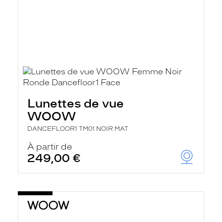
Lunettes de vue
WOOW
DANCEFLOOR1 TM01 NOIR MAT
À partir de
249,00 €