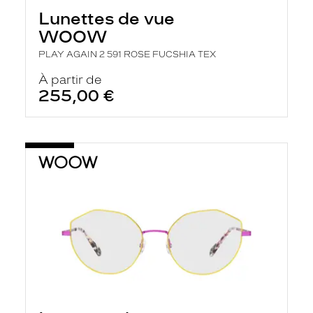
Lunettes de vue
WOOW
PLAY AGAIN 2 591 ROSE FUCSHIA TEX
À partir de
255,00 €