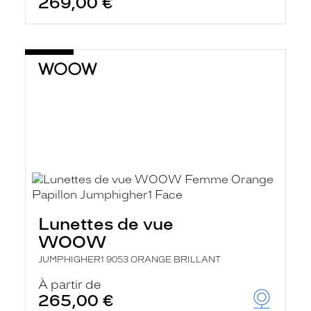
269,00 €
Lunettes de vue
WOOW
JUMPHIGHER1 9053 ORANGE BRILLANT
À partir de
265,00 €