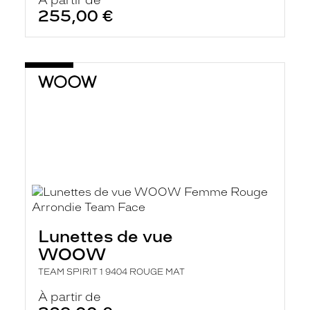
À partir de
255,00 €
Lunettes de vue
WOOW
TEAM SPIRIT 1 9404 ROUGE MAT
À partir de