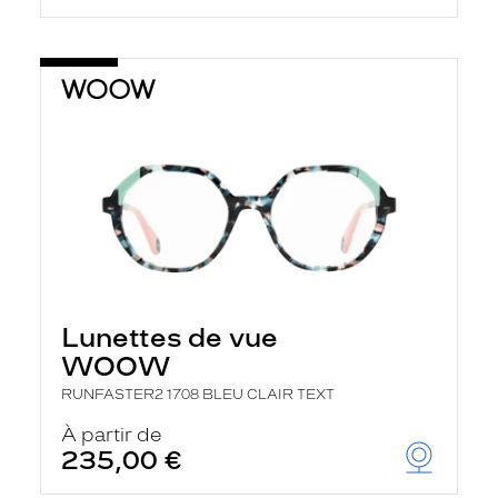
Lunettes de vue
WOOW
RUNFASTER2 1708 BLEU CLAIR TEXT
À partir de
235,00 €