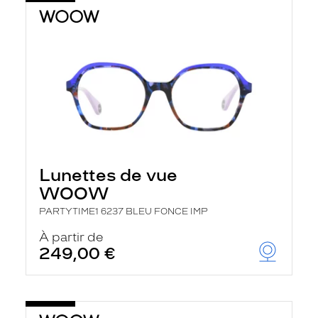
Lunettes de vue
WOOW
PARTYTIME1 6237 BLEU FONCE IMP
À partir de
249,00 €