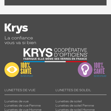
La confiance
vous va si bien
LUNETTES DE VUE
LUNETTES DE SOLEIL
Lunettes de vue
Lunettes de soleil
Lunettes de vue Femme
Lunettes de soleil Femme
Lunettes de vue Homme
Lunettes de soleil Homme