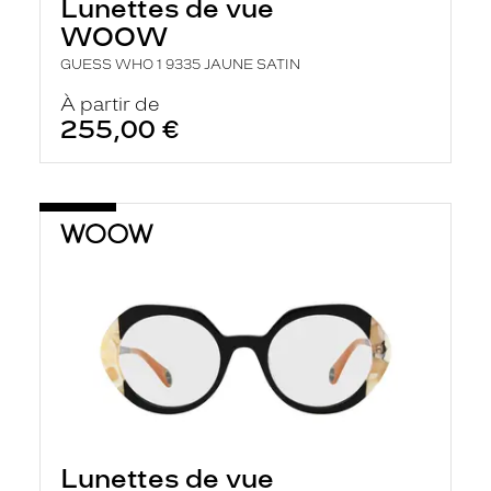
Lunettes de vue
WOOW
GUESS WHO 1 9335 JAUNE SATIN
À partir de
255,00 €
Lunettes de vue