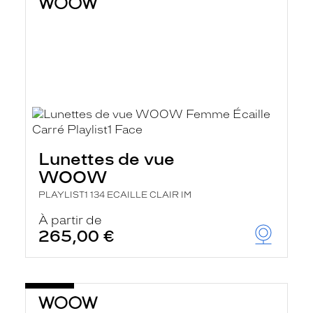
Lunettes de vue
WOOW
PLAYLIST1 134 ECAILLE CLAIR IM
À partir de
265,00 €