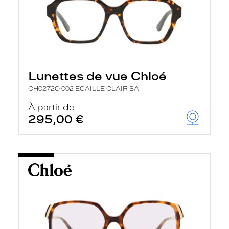
Lunettes de vue Chloé
CH0272O 002 ECAILLE CLAIR SA
À partir de
295,00 €