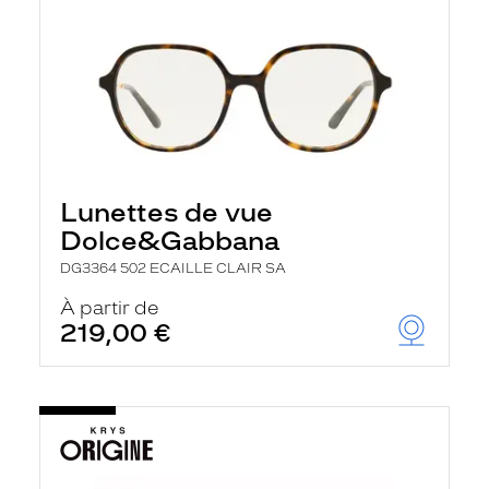
Lunettes de vue
Dolce&Gabbana
DG3364 502 ECAILLE CLAIR SA
À partir de
219,00 €