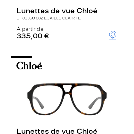
Lunettes de vue Chloé
CH0335O 002 ECAILLE CLAIR TE
À partir de
335,00 €
Lunettes de vue Chloé