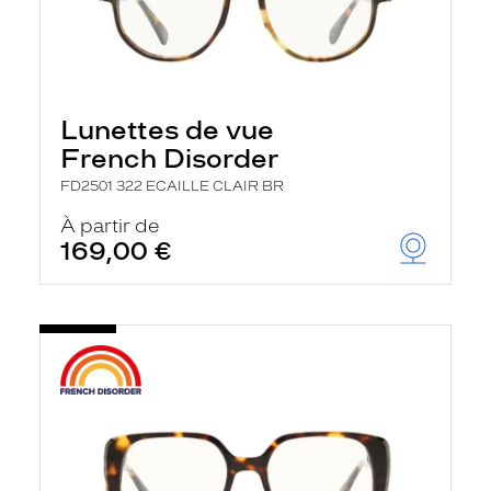
Lunettes de vue
French Disorder
FD2501 322 ECAILLE CLAIR BR
À partir de
169,00 €