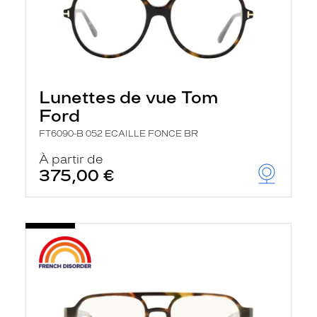
Lunettes de vue Tom
Ford
FT6090-B 052 ECAILLE FONCE BR
À partir de
375,00 €