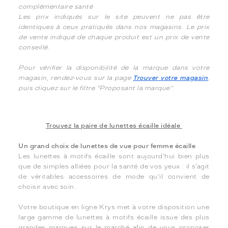
complémentaire santé
Les prix indiqués sur le site peuvent ne pas être
identiques à ceux pratiqués dans nos magasins. Le prix
de vente indiqué de chaque produit est un prix de vente
conseillé.
Pour vérifier la disponibilité de la marque dans votre
magasin, rendez-vous sur la page
Trouver votre magasin
,
puis cliquez sur le filtre "Proposant la marque".
Trouvez la paire de lunettes écaille idéale
Un grand choix de lunettes de vue pour femme écaille
Les lunettes à motifs écaille sont aujourd’hui bien plus
que de simples alliées pour la santé de vos yeux : il s’agit
de véritables accessoires de mode qu’il convient de
choisir avec soin.
Votre boutique en ligne Krys met à votre disposition une
large gamme de lunettes à motifs écaille issue des plus
grandes marques sur le marché afin de vous proposer