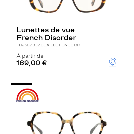
Lunettes de vue
French Disorder
FD2502 332 ECAILLE FONCE BR
À partir de
169,00 €