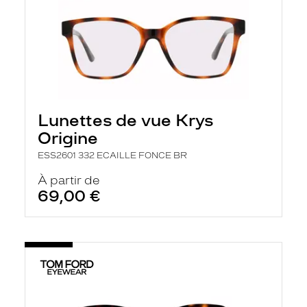
Lunettes de vue Krys
Origine
ESS2601 332 ECAILLE FONCE BR
À partir de
69,00 €