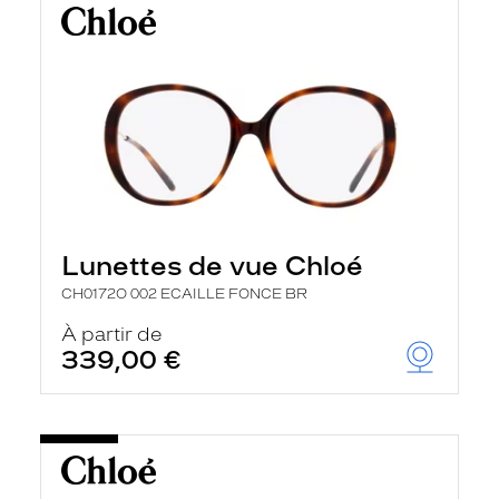
Lunettes de vue Chloé
CH0172O 002 ECAILLE FONCE BR
À partir de
339,00 €