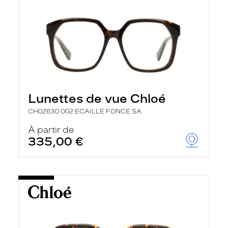
Lunettes de vue Chloé
CH0263O 002 ECAILLE FONCE SA
À partir de
335,00 €