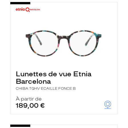
Lunettes de vue Etnia
Barcelona
CHIBA TQHV ECAILLE FONCE B
À partir de
189,00 €