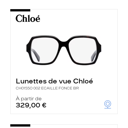
Lunettes de vue Chloé
CH0155O 002 ECAILLE FONCE BR
À partir de
329,00 €