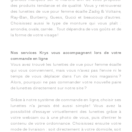
des produits tendance et de qualité. Vous y retrouverez
des lunettes de vue pour femme écaille Zadig & Voltaire,
Ray-Ban, Burberry, Guess, Gucci et beaucoup d’autres.
Choisissez aussi le type de monture qui vous plaît :
arrondie, ovale, carrée… Tout dépendra de vos goûts et de
la forme de votre visage !
Nos services Krys vous accompagnent lors de votre
commande en ligne
Vous avez trouvé les lunettes de vue pour femme écaille
qui vous conviennent, mais vous n’avez pas l’envie ni le
temps de vous déplacer dans l’un de nos magasins ?
Alors, pourquoi ne pas commander votre nouvelle paire
de lunettes directement sur notre site ?
Grâce à notre système de commande en ligne, choisir ses
lunettes n’a jamais été aussi simple ! Vous avez la
possibilité d’essayer virtuellement des lunettes grâce à
votre webcam ou à une photo de vous, puis d’entrer le
contenu de votre ordonnance. Choisissez ensuite votre
mode de livraison : soit directement à votre domicile, soit