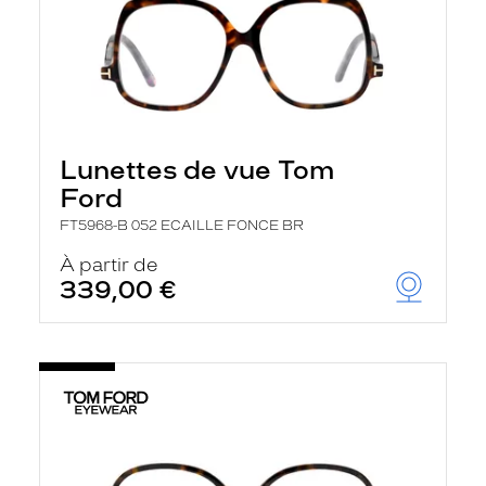
Lunettes de vue Tom
Ford
FT5968-B 052 ECAILLE FONCE BR
À partir de
339,00 €