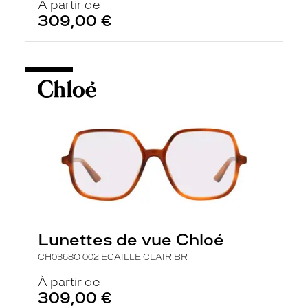
À partir de
309,00 €
Lunettes de vue Chloé
CH0368O 002 ECAILLE CLAIR BR
À partir de
309,00 €