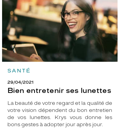
lunettes
SANTÉ
29/04/2021
Bien entretenir ses lunettes
La beauté de votre regard et la qualité de
votre vision dépendent du bon entretien
de vos lunettes. Krys vous donne les
bons gestes à adopter jour après jour.