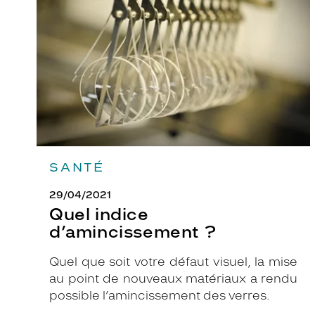
?
SANTÉ
29/04/2021
Quel indice
d’amincissement ?
Quel que soit votre défaut visuel, la mise
au point de nouveaux matériaux a rendu
possible l’amincissement des verres.