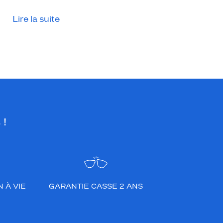
Lire la suite
 !
 À VIE
GARANTIE CASSE 2 ANS