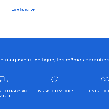
Lire la suite
n magasin et en ligne, les mêmes garanties
N EN MAGASIN
LIVRAISON RAPIDE*
ENTRETIEN
ATUITE