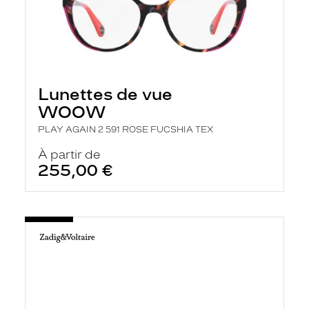
Lunettes de vue
WOOW
PLAY AGAIN 2 591 ROSE FUCSHIA TEX
À partir de
255,00 €