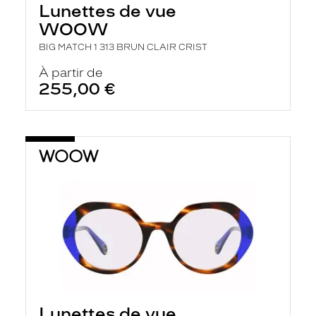
Lunettes de vue
WOOW
BIG MATCH 1 313 BRUN CLAIR CRIST
À partir de
255,00 €
Lunettes de vue