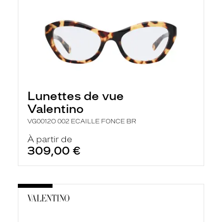
Lunettes de vue
Valentino
VG0012O 002 ECAILLE FONCE BR
À partir de
309,00 €