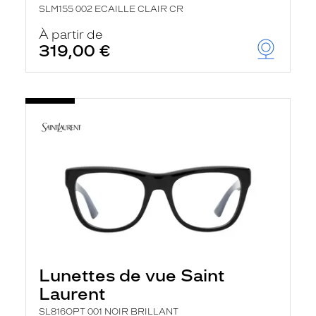
SLM155 002 ECAILLE CLAIR CR
À partir de
319,00 €
Lunettes de vue Saint
Laurent
SL816OPT 001 NOIR BRILLANT