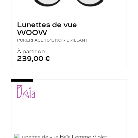
Lunettes de vue
WOOW
POKERFACE 1 045 NOIR BRILLANT
À partir de
239,00 €