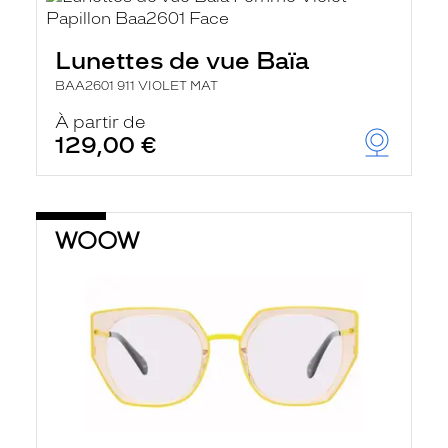
Lunettes de vue Baïa
BAA2601 911 VIOLET MAT
À partir de
129,00 €