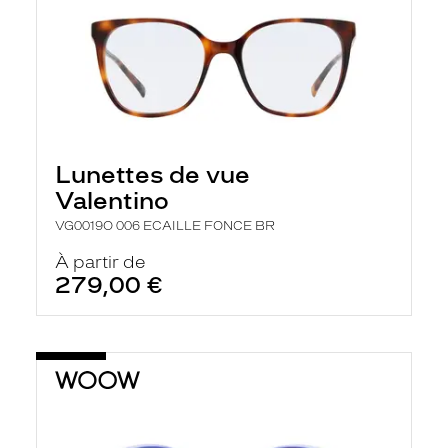
Lunettes de vue
Valentino
VG0019O 006 ECAILLE FONCE BR
À partir de
279,00 €