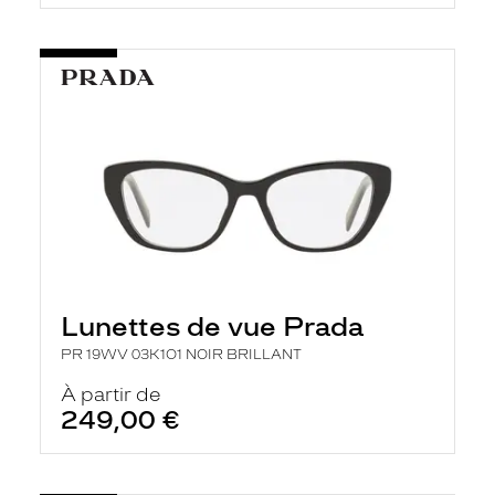
Lunettes de vue Prada
PR 19WV 03K1O1 NOIR BRILLANT
À partir de
249,00 €