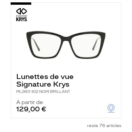
Lunettes de vue
Signature Krys
ML2601 402 NOIR BRILLANT
À partir de
129,00 €
reste 76 articles