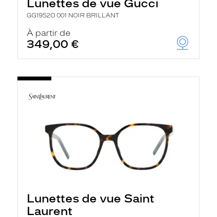
Lunettes de vue Gucci
GG1952O 001 NOIR BRILLANT
À partir de
349,00 €
Lunettes de vue Saint
Laurent