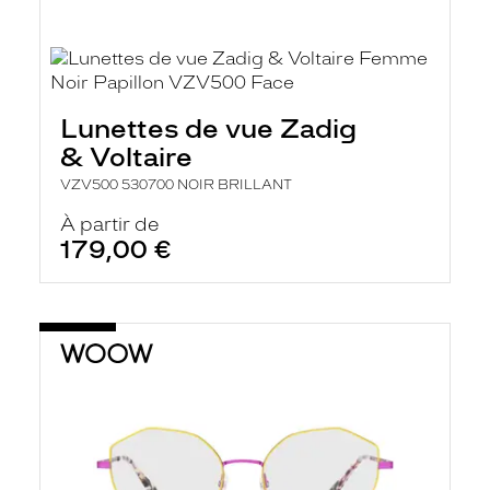
Lunettes de vue Zadig
& Voltaire
VZV500 530700 NOIR BRILLANT
À partir de
179,00 €