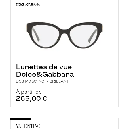
Lunettes de vue
Dolce&Gabbana
DG3440 501 NOIR BRILLANT
À partir de
265,00 €