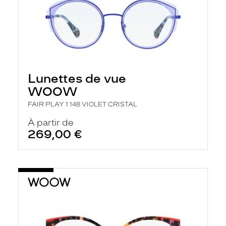
Lunettes de vue
WOOW
FAIR PLAY 1 148 VIOLET CRISTAL
À partir de
269,00 €