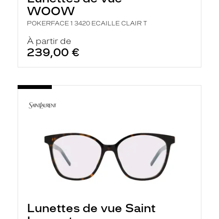
WOOW
POKERFACE 1 3420 ECAILLE CLAIR T
À partir de
239,00 €
Lunettes de vue Saint