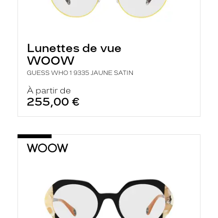
Lunettes de vue
WOOW
GUESS WHO 1 9335 JAUNE SATIN
À partir de
255,00 €