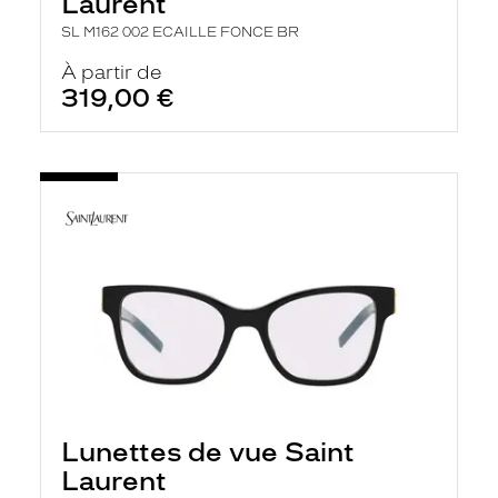
Laurent
SL M162 002 ECAILLE FONCE BR
À partir de
319,00 €
Lunettes de vue Saint
Laurent