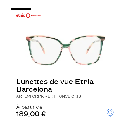
Lunettes de vue Etnia
Barcelona
ARTEMI GRPK VERT FONCE CRIS
À partir de
189,00 €