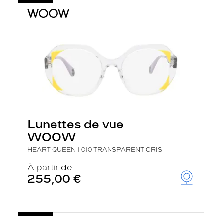
Lunettes de vue
WOOW
HEART QUEEN 1 010 TRANSPARENT CRIS
À partir de
255,00 €