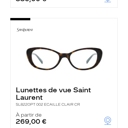
Lunettes de vue Saint
Laurent
SL822OPT 002 ECAILLE CLAIR CR
À partir de
269,00 €