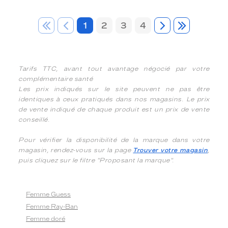
1
2
3
4
Tarifs TTC, avant tout avantage négocié par votre
complémentaire santé
Les prix indiqués sur le site peuvent ne pas être
identiques à ceux pratiqués dans nos magasins. Le prix
de vente indiqué de chaque produit est un prix de vente
conseillé.
Pour vérifier la disponibilité de la marque dans votre
magasin, rendez-vous sur la page
Trouver votre magasin
,
puis cliquez sur le filtre "Proposant la marque".
Femme Guess
Femme Ray-Ban
Femme doré