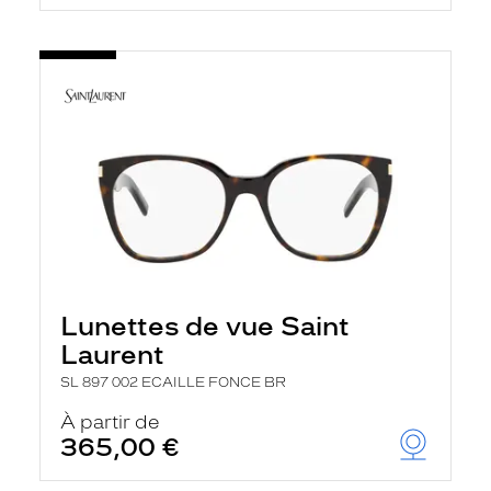
Lunettes de vue Saint
Laurent
SL 897 002 ECAILLE FONCE BR
À partir de
365,00 €