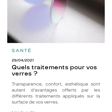
?
SANTÉ
29/04/2021
Quels traitements pour vos
verres ?
Transparence, confort, esthétique sont
autant d’avantages offerts par les
différents traitements appliqués sur la
surface de vos verres.