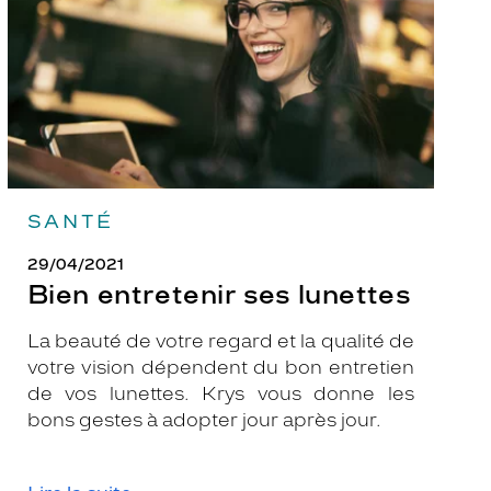
SANTÉ
29/04/2021
Bien entretenir ses lunettes
La beauté de votre regard et la qualité de
votre vision dépendent du bon entretien
de vos lunettes. Krys vous donne les
bons gestes à adopter jour après jour.