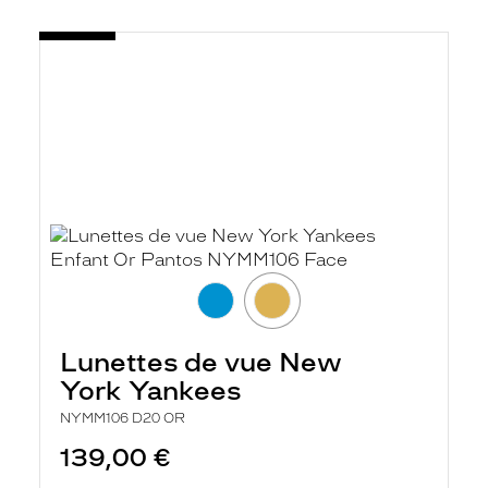
Lunettes de vue New
York Yankees
NYMM106 D20 OR
139,00 €