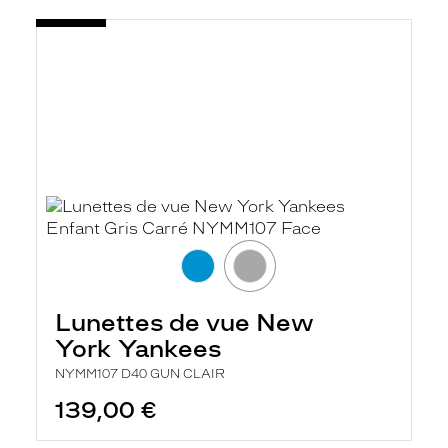
Lunettes de vue New
York Yankees
NYMM107 D40 GUN CLAIR
139,00 €