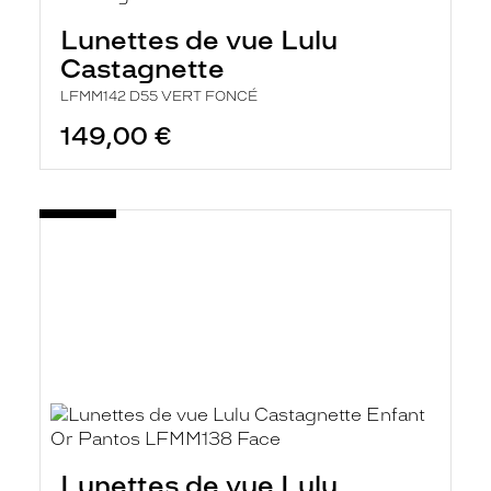
Lunettes de vue Lulu
Castagnette
LFMM142 D55 VERT FONCÉ
149,00 €
Lunettes de vue Lulu