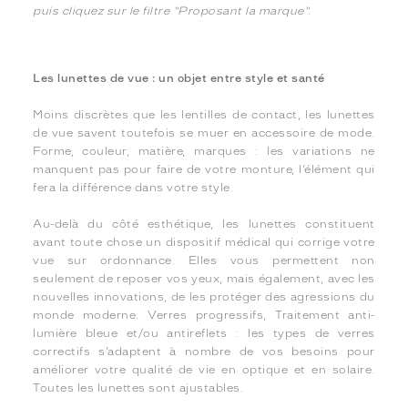
puis cliquez sur le filtre "Proposant la marque".
Les lunettes de vue : un objet entre style et santé
Moins discrètes que les lentilles de contact, les lunettes
de vue savent toutefois se muer en accessoire de mode.
Forme, couleur, matière, marques : les variations ne
manquent pas pour faire de votre monture, l’élément qui
fera la différence dans votre style.
Au-delà du côté esthétique, les lunettes constituent
avant toute chose un dispositif médical qui corrige votre
vue sur ordonnance. Elles vous permettent non
seulement de reposer vos yeux, mais également, avec les
nouvelles innovations, de les protéger des agressions du
monde moderne. Verres progressifs, Traitement anti-
lumière bleue et/ou antireflets : les types de verres
correctifs s’adaptent à nombre de vos besoins pour
améliorer votre qualité de vie en optique et en solaire.
Toutes les lunettes sont ajustables.