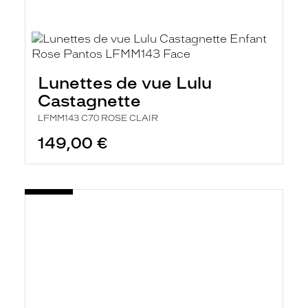
Lunettes de vue Lulu
Castagnette
LFMM143 C70 ROSE CLAIR
149,00 €