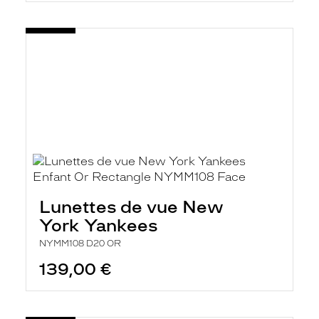
Lunettes de vue New
York Yankees
NYMM108 D20 OR
139,00 €