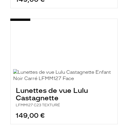
Lunettes de vue Lulu
Castagnette
LFMM127 C23 TEXTURÉ
149,00 €