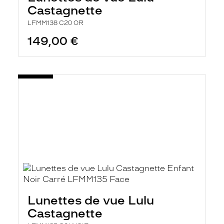
Castagnette
LFMM138 C20 OR
149,00 €
Lunettes de vue Lulu
Castagnette