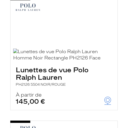
Lunettes de vue Polo
Ralph Lauren
PH2126 5504 NOIR/ROUGE
À partir de
145,00 €