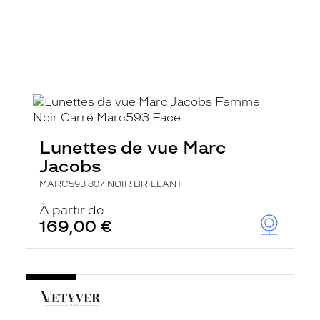
Lunettes de vue Marc
Jacobs
MARC593 807 NOIR BRILLANT
À partir de
169,00 €