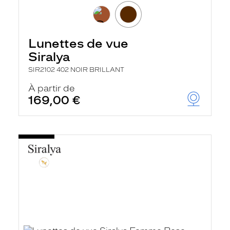
Lunettes de vue
Siralya
SIR2102 402 NOIR BRILLANT
À partir de
169,00 €