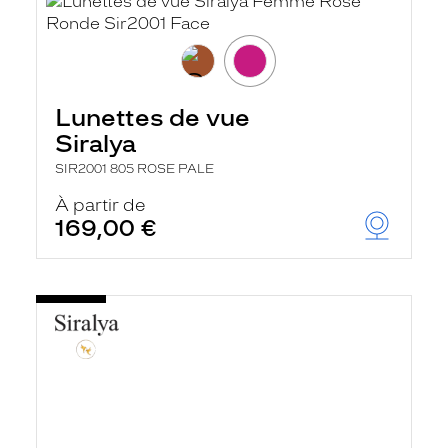
Lunettes de vue
Siralya
SIR2001 805 ROSE PALE
À partir de
169,00 €