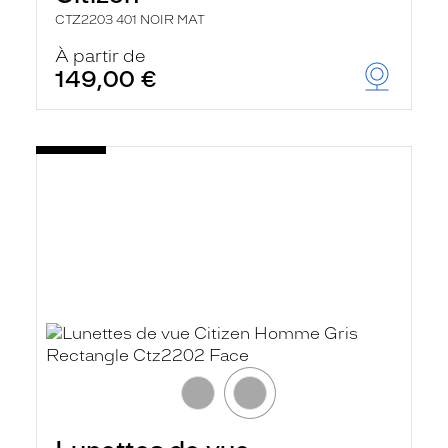
CTZ2203 401 NOIR MAT
À partir de
149,00 €