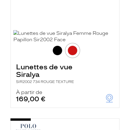
Lunettes de vue
Siralya
SIR2002 734 ROUGE TEXTURE
À partir de
169,00 €