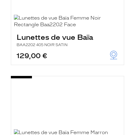
Lunettes de vue Baïa
BAA2202 405 NOIR SATIN
129,00 €