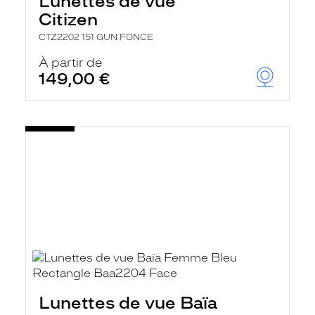
Lunettes de vue
Citizen
CTZ2202 151 GUN FONCE
À partir de
149,00 €
Lunettes de vue Baïa