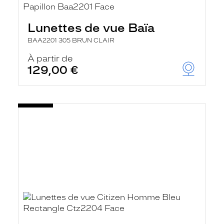
Lunettes de vue Baïa
BAA2201 305 BRUN CLAIR
À partir de
129,00 €