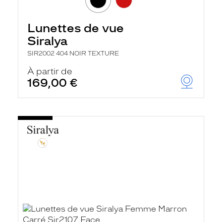
Lunettes de vue
Siralya
SIR2002 404 NOIR TEXTURE
À partir de
169,00 €