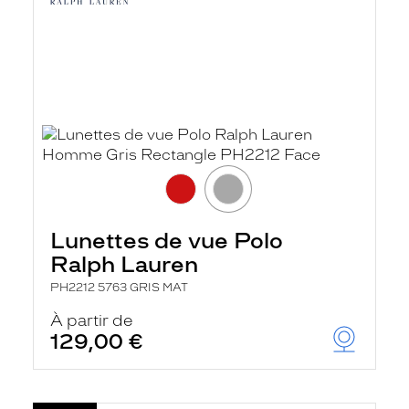
Lunettes de vue Polo
Ralph Lauren
PH2212 5763 GRIS MAT
À partir de
129,00 €