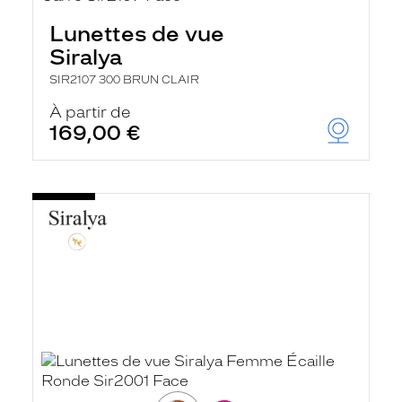
Lunettes de vue
Siralya
SIR2107 300 BRUN CLAIR
À partir de
169,00 €