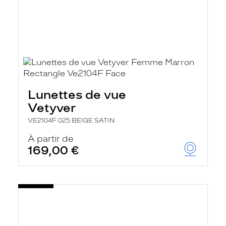
Lunettes de vue
Vetyver
VE2104F 025 BEIGE SATIN
À partir de
169,00 €