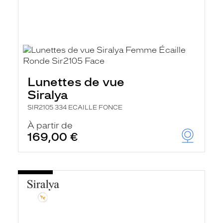
Lunettes de vue
Siralya
SIR2105 334 ECAILLE FONCE
À partir de
169,00 €