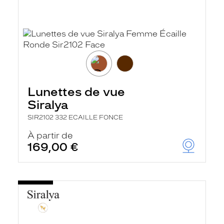
Lunettes de vue
Siralya
SIR2102 332 ECAILLE FONCE
À partir de
169,00 €