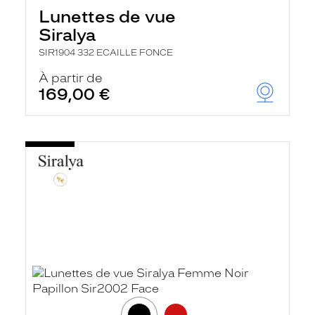
Lunettes de vue
Siralya
SIR1904 332 ECAILLE FONCE
À partir de
169,00 €