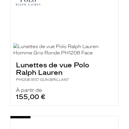
Lunettes de vue Polo
Ralph Lauren
PH1208 9157 GUN BRILLANT
À partir de
155,00 €