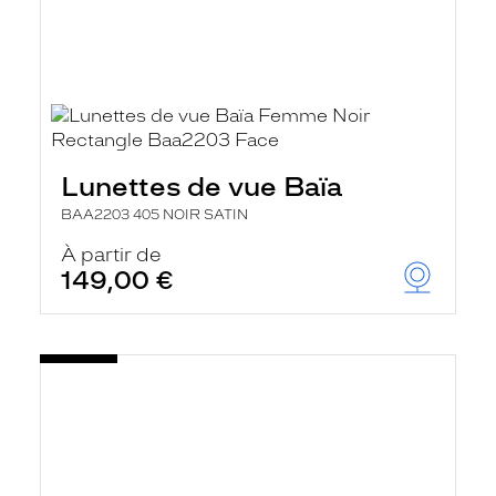
Lunettes de vue Baïa
BAA2203 405 NOIR SATIN
À partir de
149,00 €