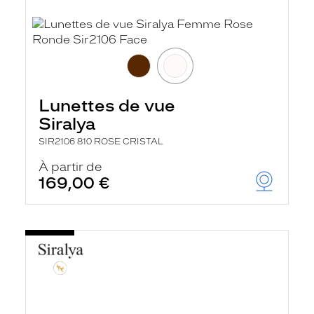
Lunettes de vue
Siralya
SIR2106 810 ROSE CRISTAL
À partir de
169,00 €