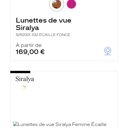
Lunettes de vue
Siralya
SIR2001 332 ECAILLE FONCE
À partir de
169,00 €