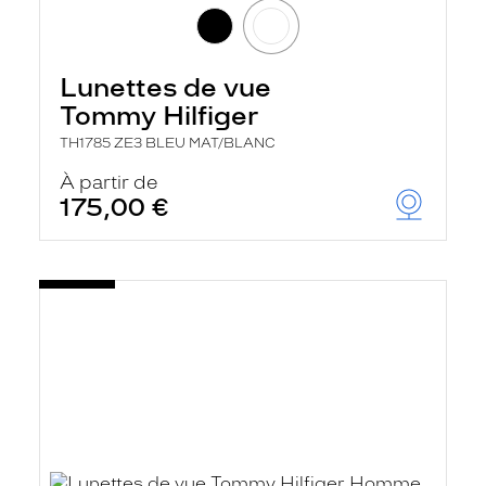
Lunettes de vue
Tommy Hilfiger
TH1785 ZE3 BLEU MAT/BLANC
À partir de
175,00 €