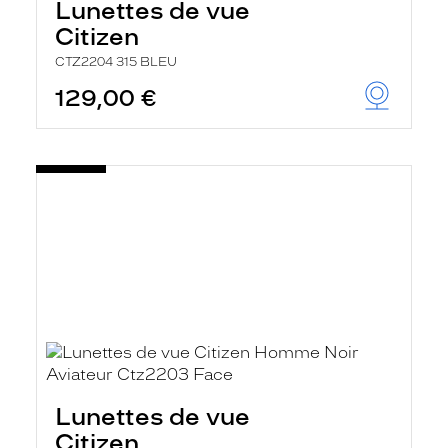
Lunettes de vue
Citizen
CTZ2204 315 BLEU
129,00 €
Lunettes de vue
Citizen