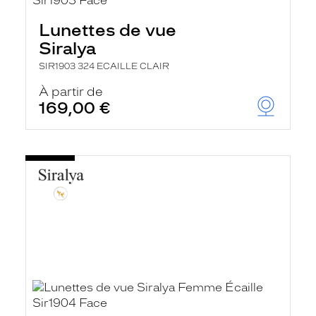
Lunettes de vue
Siralya
SIR1903 324 ECAILLE CLAIR
À partir de
169,00 €