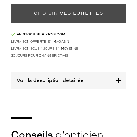
CHOISIR CES LUNETTES
EN STOCK SUR KRYS.COM
LIVRAISON OFFERTE EN MAGASIN
LIVRAISON SOUS 4 JOURS EN MOYENNE
30 JOURS POUR CHANGER D'AVIS
Voir la description détaillée
Conseils
d'opticien