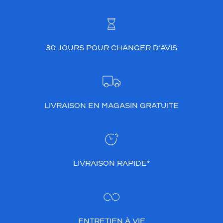
30 JOURS POUR CHANGER D’AVIS
LIVRAISON EN MAGASIN GRATUITE
LIVRAISON RAPIDE*
ENTRETIEN À VIE