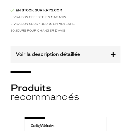
EN STOCK SUR KRYS.COM
LIVRAISON OFFERTE EN MAGASIN
LIVRAISON SOUS 4 JOURS EN MOYENNE
30 JOURS POUR CHANGER D'AVIS
Voir la description détaillée
Produits
recommandés
-
VZV328
0781