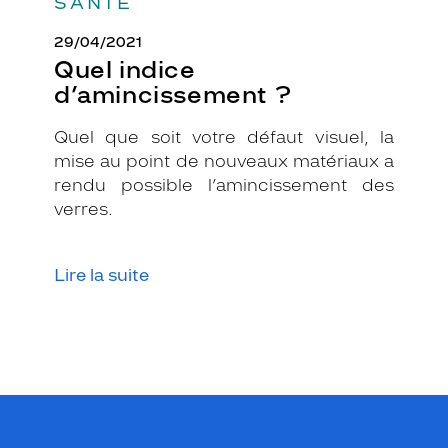
SANTÉ
29/04/2021
Quel indice
d’amincissement ?
Quel que soit votre défaut visuel, la
mise au point de nouveaux matériaux a
rendu possible l’amincissement des
verres.
Lire la suite