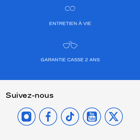
ENTRETIEN À VIE
GARANTIE CASSE 2 ANS
Suivez-nous
INSTAGRAM
FACEBOOK
TIKTOK
YOUTUBE
X