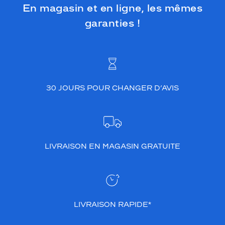
En magasin et en ligne, les mêmes
garanties !
30 JOURS POUR CHANGER D’AVIS
LIVRAISON EN MAGASIN GRATUITE
LIVRAISON RAPIDE*