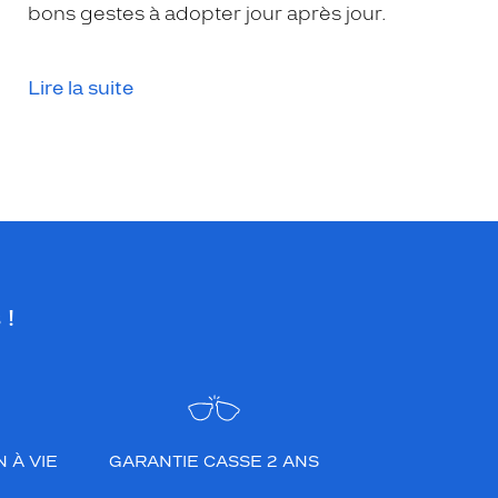
bons gestes à adopter jour après jour.
Lire la suite
 !
 À VIE
GARANTIE CASSE 2 ANS