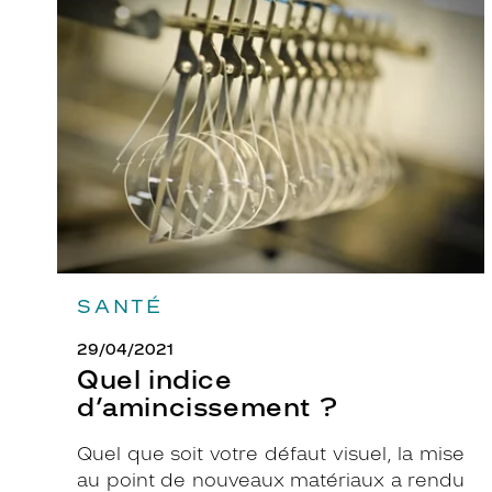
indice
d’amincissement
?
SANTÉ
29/04/2021
Quel indice
d’amincissement ?
Quel que soit votre défaut visuel, la mise
au point de nouveaux matériaux a rendu