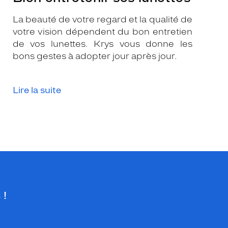
La beauté de votre regard et la qualité de
votre vision dépendent du bon entretien
de vos lunettes. Krys vous donne les
bons gestes à adopter jour après jour.
Lire la suite
 !