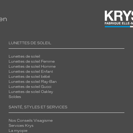
ien
LUNETTES DE SOLEIL
Lunettes de soleil
Lunettes de soleil Femme
Lunettes de soleil Homme
Lunettes de soleil Enfant
Lunettes de soleil bébé
Lunettes de soleil Ray-Ban
Lunettes de soleil Gucci
Lunettes de soleil Oakley
Soldes
SANTÉ, STYLES ET SERVICES
Nos Conseils Visagisme
Services Krys
La myopie