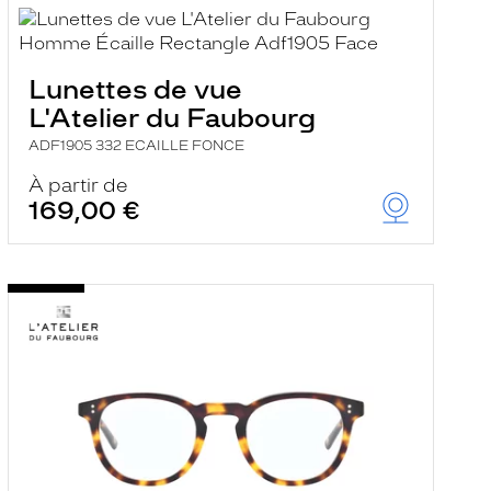
Lunettes de vue
L'Atelier du Faubourg
ADF1905 332 ECAILLE FONCE
À partir de
169,00 €