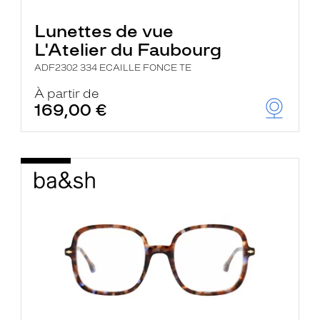
Lunettes de vue
L'Atelier du Faubourg
ADF2302 334 ECAILLE FONCE TE
À partir de
169,00 €