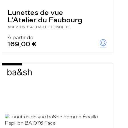
Lunettes de vue
L'Atelier du Faubourg
ADF2306 334 ECAILLE FONCE TE
À partir de
169,00 €