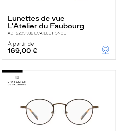
Lunettes de vue
L'Atelier du Faubourg
ADF2203 332 ECAILLE FONCE
À partir de
169,00 €