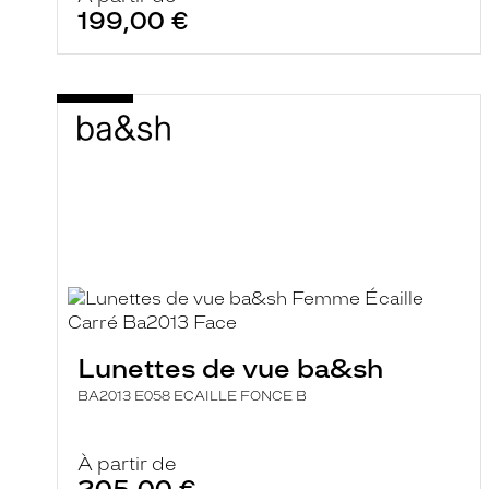
199,00 €
Lunettes de vue ba&sh
BA2013 E058 ECAILLE FONCE B
À partir de