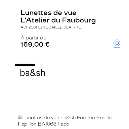
Lunettes de vue
L'Atelier du Faubourg
ADF2301 324 ECAILLE CLAIR TE
À partir de
169,00 €