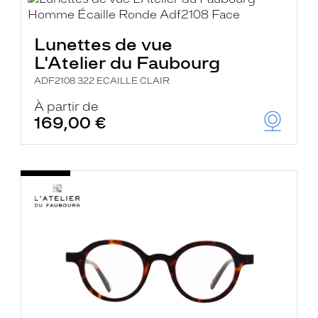
Lunettes de vue
L'Atelier du Faubourg
ADF2108 322 ECAILLE CLAIR
À partir de
169,00 €