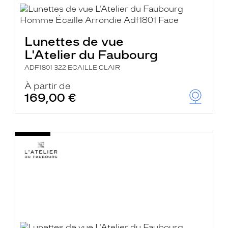
Lunettes de vue
L'Atelier du Faubourg
ADF1801 322 ECAILLE CLAIR
À partir de
169,00 €