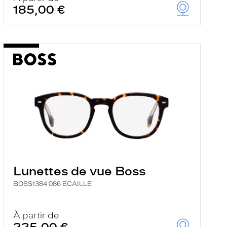
185,00 €
Lunettes de vue Boss
BOSS1384 086 ECAILLE
À partir de