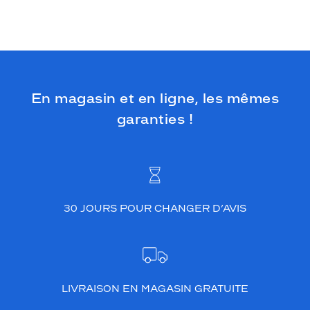
En magasin et en ligne, les mêmes
garanties !
30 JOURS POUR CHANGER D’AVIS
LIVRAISON EN MAGASIN GRATUITE