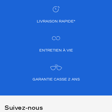
LIVRAISON RAPIDE*
ENTRETIEN À VIE
GARANTIE CASSE 2 ANS
Suivez-nous