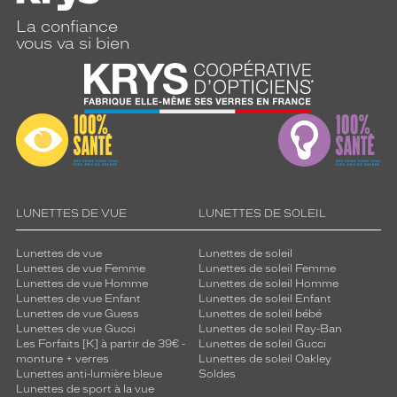
La confiance
vous va si bien
LUNETTES DE VUE
LUNETTES DE SOLEIL
Lunettes de vue
Lunettes de soleil
Lunettes de vue Femme
Lunettes de soleil Femme
Lunettes de vue Homme
Lunettes de soleil Homme
Lunettes de vue Enfant
Lunettes de soleil Enfant
Lunettes de vue Guess
Lunettes de soleil bébé
Lunettes de vue Gucci
Lunettes de soleil Ray-Ban
Les Forfaits [K] à partir de 39€ -
Lunettes de soleil Gucci
monture + verres
Lunettes de soleil Oakley
Lunettes anti-lumière bleue
Soldes
Lunettes de sport à la vue