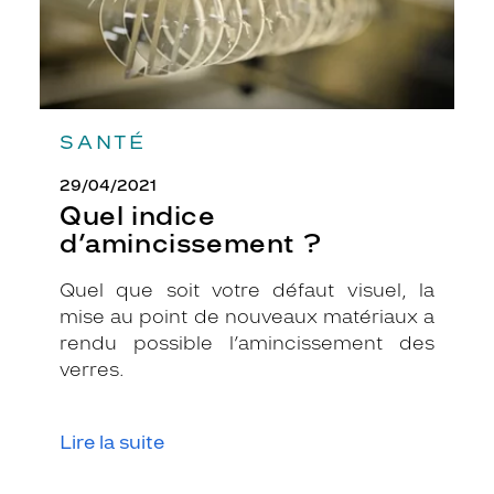
SANTÉ
29/04/2021
Quel indice
d’amincissement ?
Quel que soit votre défaut visuel, la
mise au point de nouveaux matériaux a
rendu possible l’amincissement des
verres.
Lire la suite