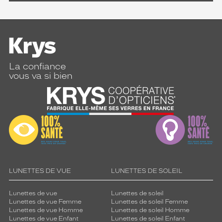
La confiance
vous va si bien
LUNETTES DE VUE
LUNETTES DE SOLEIL
Lunettes de vue
Lunettes de soleil
Lunettes de vue Femme
Lunettes de soleil Femme
Lunettes de vue Homme
Lunettes de soleil Homme
Lunettes de vue Enfant
Lunettes de soleil Enfant