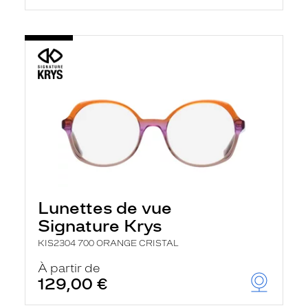
Lunettes de vue
Signature Krys
KIS2304 700 ORANGE CRISTAL
À partir de
129,00 €