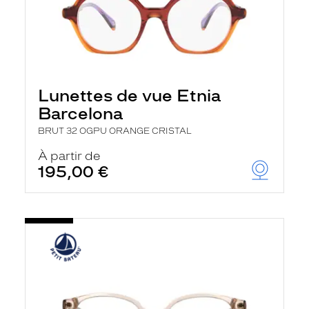
Lunettes de vue Etnia
Barcelona
BRUT 32 OGPU ORANGE CRISTAL
À partir de
195,00 €