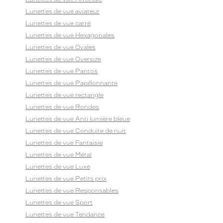
Lunettes de vue aviateur
Lunettes de vue carré
Lunettes de vue Hexagonales
Lunettes de vue Ovales
Lunettes de vue Oversize
Lunettes de vue Pantos
Lunettes de vue Papillonnante
Lunettes de vue rectangle
Lunettes de vue Rondes
Lunettes de vue Anti lumière bleue
Lunettes de vue Conduite de nuit
Lunettes de vue Fantaisie
Lunettes de vue Métal
Lunettes de vue Luxe
Lunettes de vue Petits prix
Lunettes de vue Responsables
Lunettes de vue Sport
Lunettes de vue Tendance