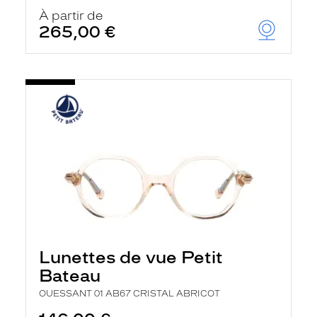
À partir de
265,00 €
Lunettes de vue Petit
Bateau
OUESSANT 01 AB67 CRISTAL ABRICOT