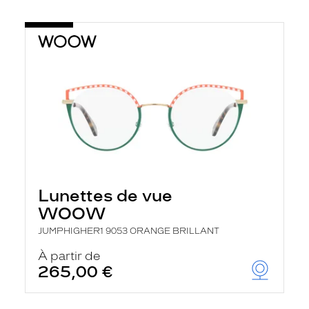
Lunettes de vue
WOOW
JUMPHIGHER1 9053 ORANGE BRILLANT
À partir de
265,00 €