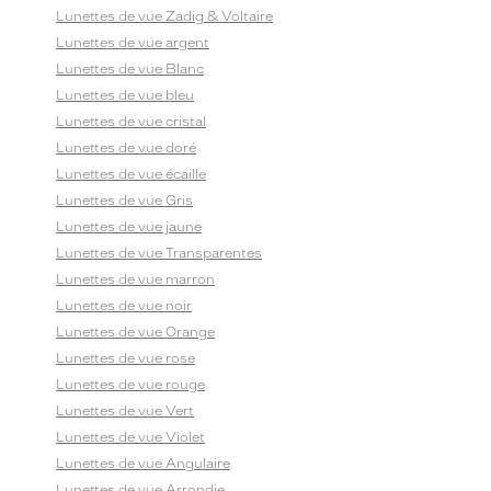
Lunettes de vue Zadig & Voltaire
Lunettes de vue argent
Lunettes de vue Blanc
Lunettes de vue bleu
Lunettes de vue cristal
Lunettes de vue doré
Lunettes de vue écaille
Lunettes de vue Gris
Lunettes de vue jaune
Lunettes de vue Transparentes
Lunettes de vue marron
Lunettes de vue noir
Lunettes de vue Orange
Lunettes de vue rose
Lunettes de vue rouge
Lunettes de vue Vert
Lunettes de vue Violet
Lunettes de vue Angulaire
Lunettes de vue Arrondie