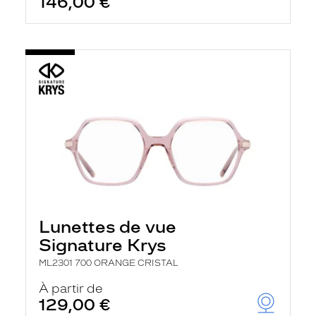
146,00 €
Lunettes de vue
Signature Krys
ML2301 700 ORANGE CRISTAL
À partir de
129,00 €