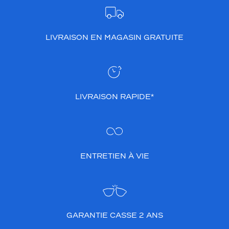
LIVRAISON EN MAGASIN GRATUITE
LIVRAISON RAPIDE*
ENTRETIEN À VIE
GARANTIE CASSE 2 ANS