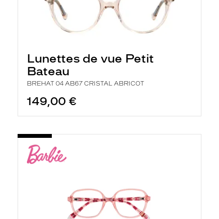
Lunettes de vue Petit
Bateau
BREHAT 04 AB67 CRISTAL ABRICOT
149,00 €