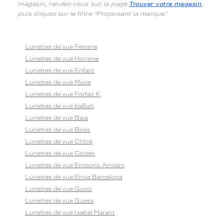
magasin, rendez-vous sur la page
Trouver votre magasin
,
puis cliquez sur le filtre "Proposant la marque".
Lunettes de vue Femme
Lunettes de vue Homme
Lunettes de vue Enfant
Lunettes de vue Mixte
Lunettes de vue Forfait K
Lunettes de vue ba&sh
Lunettes de vue Baia
Lunettes de vue Boss
Lunettes de vue Chloé
Lunettes de vue Citizen
Lunettes de vue Emporio Armani
Lunettes de vue Etnia Barcelona
Lunettes de vue Gucci
Lunettes de vue Guess
Lunettes de vue Isabel Marant