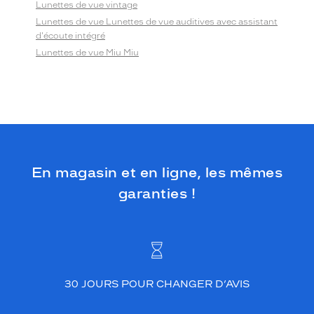
Lunettes de vue vintage
Lunettes de vue Lunettes de vue auditives avec assistant
d'écoute intégré
Lunettes de vue Miu Miu
En magasin et en ligne, les mêmes
garanties !
30 JOURS POUR CHANGER D’AVIS