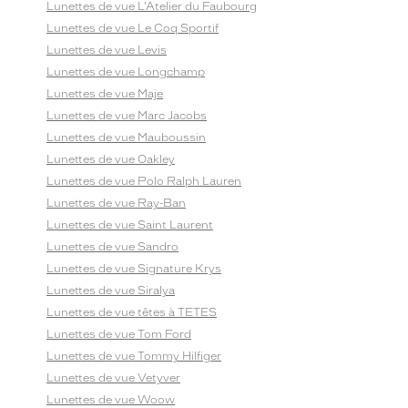
Lunettes de vue L'Atelier du Faubourg
Lunettes de vue Le Coq Sportif
Lunettes de vue Levis
Lunettes de vue Longchamp
Lunettes de vue Maje
Lunettes de vue Marc Jacobs
Lunettes de vue Mauboussin
Lunettes de vue Oakley
Lunettes de vue Polo Ralph Lauren
Lunettes de vue Ray-Ban
Lunettes de vue Saint Laurent
Lunettes de vue Sandro
Lunettes de vue Signature Krys
Lunettes de vue Siralya
Lunettes de vue têtes à TETES
Lunettes de vue Tom Ford
Lunettes de vue Tommy Hilfiger
Lunettes de vue Vetyver
Lunettes de vue Woow