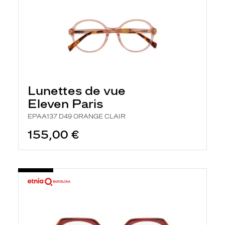
Lunettes de vue
Eleven Paris
EPAA137 D49 ORANGE CLAIR
155,00 €