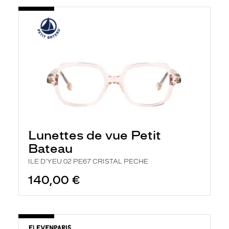
Lunettes de vue Petit
Bateau
ILE D'YEU 02 PE67 CRISTAL PECHE
140,00 €