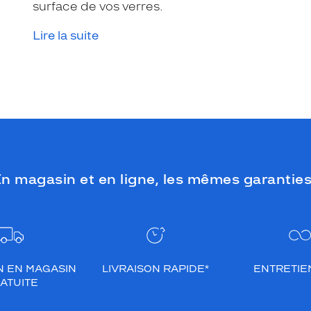
surface de vos verres.
Lire la suite
n magasin et en ligne, les mêmes garanties
N EN MAGASIN
LIVRAISON RAPIDE*
ENTRETIEN
ATUITE