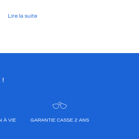
Lire la suite
 !
 À VIE
GARANTIE CASSE 2 ANS