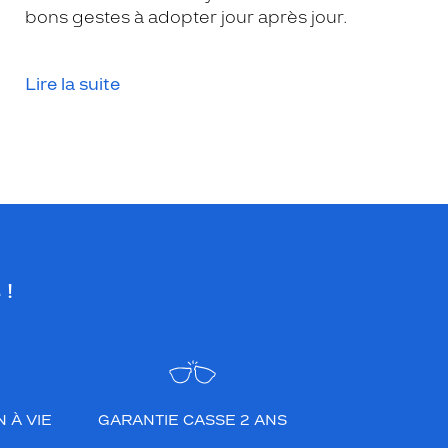
bons gestes à adopter jour après jour.
Lire la suite
 !
 À VIE
GARANTIE CASSE 2 ANS