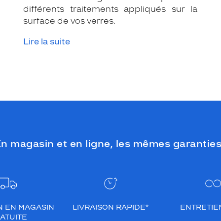
différents traitements appliqués sur la
surface de vos verres.
Lire la suite
n magasin et en ligne, les mêmes garanties
N EN MAGASIN
LIVRAISON RAPIDE*
ENTRETIEN
ATUITE