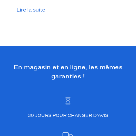
Lire la suite
En magasin et en ligne, les mêmes
garanties !
30 JOURS POUR CHANGER D’AVIS