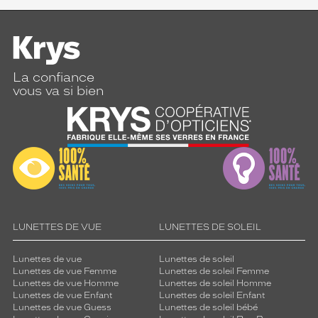
La confiance
vous va si bien
LUNETTES DE VUE
LUNETTES DE SOLEIL
Lunettes de vue
Lunettes de soleil
Lunettes de vue Femme
Lunettes de soleil Femme
Lunettes de vue Homme
Lunettes de soleil Homme
Lunettes de vue Enfant
Lunettes de soleil Enfant
Lunettes de vue Guess
Lunettes de soleil bébé