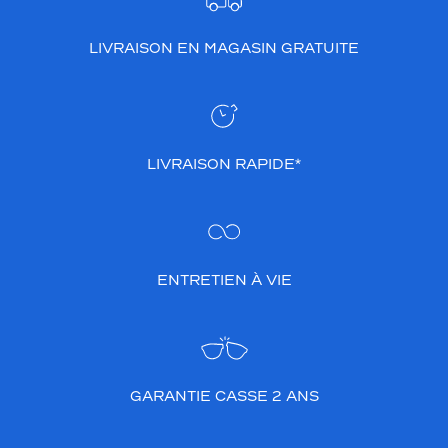
LIVRAISON EN MAGASIN GRATUITE
LIVRAISON RAPIDE*
ENTRETIEN À VIE
GARANTIE CASSE 2 ANS