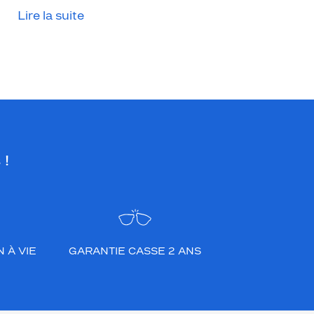
Lire la suite
 !
 À VIE
GARANTIE CASSE 2 ANS