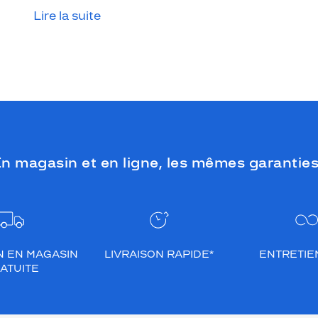
Lire la suite
n magasin et en ligne, les mêmes garanties
N EN MAGASIN
LIVRAISON RAPIDE*
ENTRETIEN
ATUITE