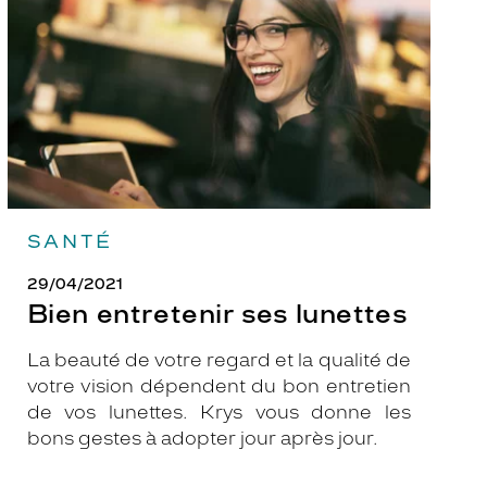
SANTÉ
29/04/2021
Bien entretenir ses lunettes
La beauté de votre regard et la qualité de
votre vision dépendent du bon entretien
de vos lunettes. Krys vous donne les
bons gestes à adopter jour après jour.