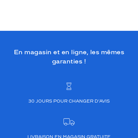
En magasin et en ligne, les mêmes
garanties !
30 JOURS POUR CHANGER D’AVIS
LIVRAISON EN MAGASIN GRATUITE