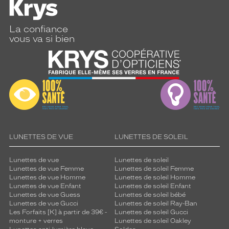
La confiance
vous va si bien
LUNETTES DE VUE
LUNETTES DE SOLEIL
Lunettes de vue
Lunettes de soleil
Lunettes de vue Femme
Lunettes de soleil Femme
Lunettes de vue Homme
Lunettes de soleil Homme
Lunettes de vue Enfant
Lunettes de soleil Enfant
Lunettes de vue Guess
Lunettes de soleil bébé
Lunettes de vue Gucci
Lunettes de soleil Ray-Ban
Les Forfaits [K] à partir de 39€ -
Lunettes de soleil Gucci
monture + verres
Lunettes de soleil Oakley