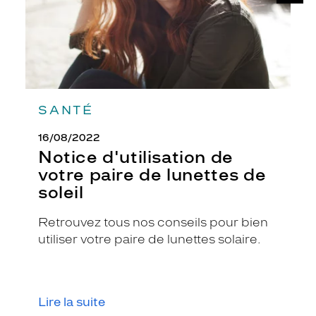
soleil
SANTÉ
16/08/2022
Notice d'utilisation de
votre paire de lunettes de
soleil
Retrouvez tous nos conseils pour bien
utiliser votre paire de lunettes solaire.
Lire la suite