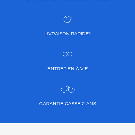
LIVRAISON RAPIDE*
ENTRETIEN À VIE
GARANTIE CASSE 2 ANS