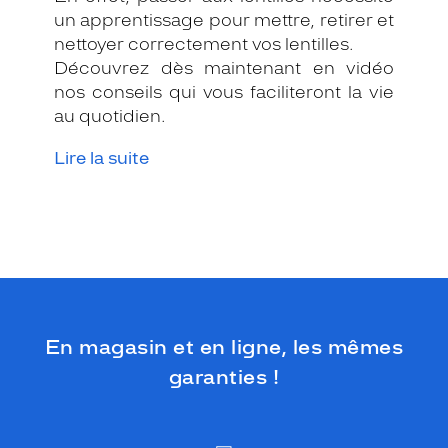
un apprentissage pour mettre, retirer et
nettoyer correctement vos lentilles.
Découvrez dès maintenant en vidéo
nos conseils qui vous faciliteront la vie
au quotidien.
Lire la suite
En magasin et en ligne, les mêmes
garanties !