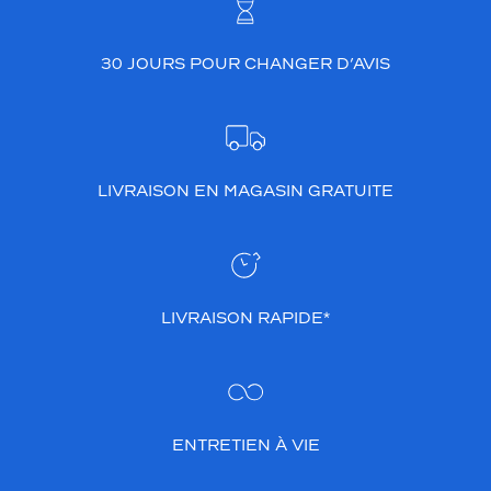
30 JOURS POUR CHANGER D’AVIS
LIVRAISON EN MAGASIN GRATUITE
LIVRAISON RAPIDE*
ENTRETIEN À VIE