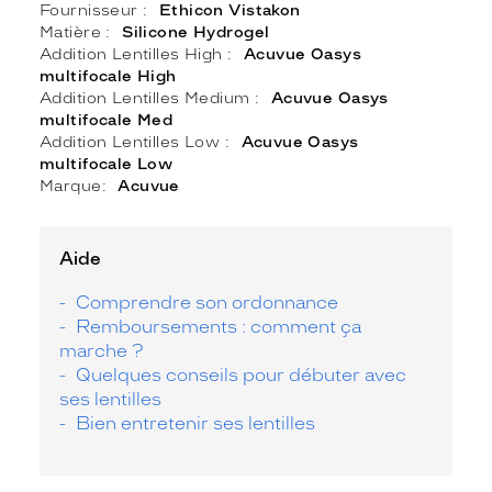
Fournisseur
Ethicon Vistakon
Matière
Silicone Hydrogel
Addition Lentilles High
Acuvue Oasys
multifocale High
Addition Lentilles Medium
Acuvue Oasys
multifocale Med
Addition Lentilles Low
Acuvue Oasys
multifocale Low
Marque
Acuvue
Aide
Comprendre son ordonnance
Remboursements : comment ça
marche ?
Quelques conseils pour débuter avec
ses lentilles
Bien entretenir ses lentilles