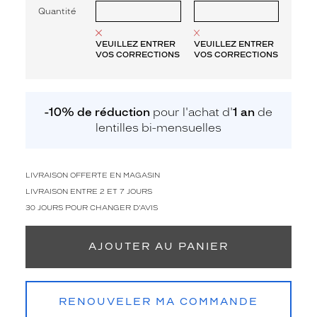
Quantité
VEUILLEZ ENTRER
VEUILLEZ ENTRER
VOS CORRECTIONS
VOS CORRECTIONS
-10% de réduction
pour l'achat d'
1 an
de
lentilles bi-mensuelles
LIVRAISON OFFERTE EN MAGASIN
LIVRAISON ENTRE 2 ET 7 JOURS
30 JOURS POUR CHANGER D'AVIS
AJOUTER AU PANIER
RENOUVELER MA COMMANDE