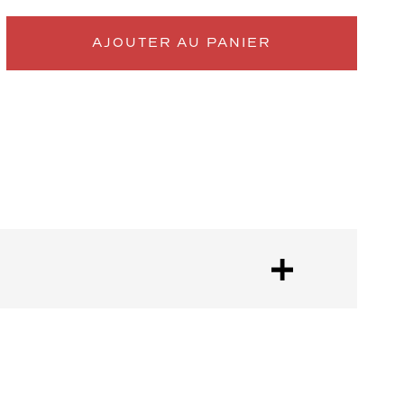
AJOUTER AU PANIER