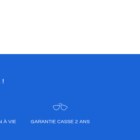
 !
 À VIE
GARANTIE CASSE 2 ANS