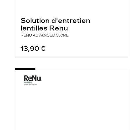
Solution d'entretien
lentilles Renu
RENU ADVANCED 360ML
13,90 €