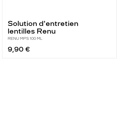
Solution d'entretien
lentilles Renu
RENU MPS 100 ML
9,90 €