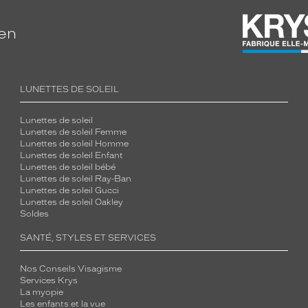
ien
LUNETTES DE SOLEIL
Lunettes de soleil
Lunettes de soleil Femme
Lunettes de soleil Homme
Lunettes de soleil Enfant
Lunettes de soleil bébé
Lunettes de soleil Ray-Ban
Lunettes de soleil Gucci
Lunettes de soleil Oakley
Soldes
SANTÉ, STYLES ET SERVICES
Nos Conseils Visagisme
Services Krys
La myopie
Les enfants et la vue