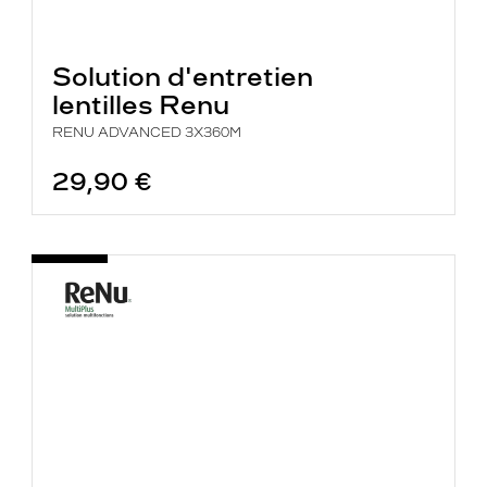
Solution d'entretien
lentilles Renu
RENU ADVANCED 3X360M
29,90 €