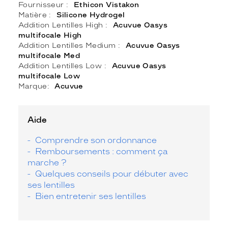
Fournisseur
Ethicon Vistakon
Matière
Silicone Hydrogel
Addition Lentilles High
Acuvue Oasys
multifocale High
Addition Lentilles Medium
Acuvue Oasys
multifocale Med
Addition Lentilles Low
Acuvue Oasys
multifocale Low
Marque
Acuvue
Aide
Comprendre son ordonnance
Remboursements : comment ça
marche ?
Quelques conseils pour débuter avec
ses lentilles
Bien entretenir ses lentilles