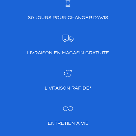
30 JOURS POUR CHANGER D’AVIS
LIVRAISON EN MAGASIN GRATUITE
LIVRAISON RAPIDE*
ENTRETIEN À VIE