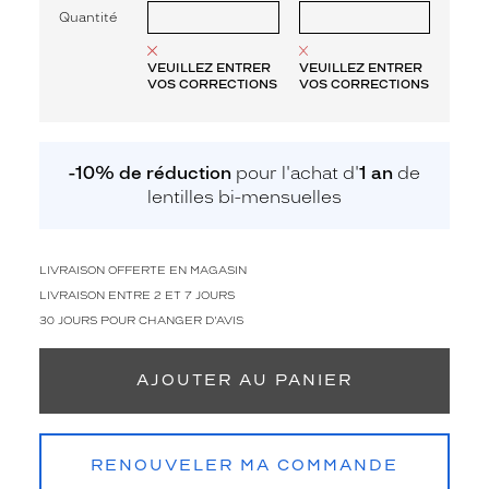
Quantité
VEUILLEZ ENTRER
VEUILLEZ ENTRER
VOS CORRECTIONS
VOS CORRECTIONS
-10% de réduction
pour l'achat d'
1 an
de
lentilles bi-mensuelles
LIVRAISON OFFERTE EN MAGASIN
LIVRAISON ENTRE 2 ET 7 JOURS
30 JOURS POUR CHANGER D'AVIS
AJOUTER AU PANIER
RENOUVELER MA COMMANDE