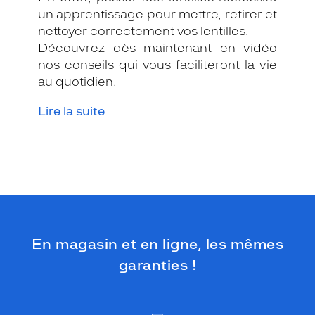
un apprentissage pour mettre, retirer et
nettoyer correctement vos lentilles.
Découvrez dès maintenant en vidéo
nos conseils qui vous faciliteront la vie
au quotidien.
Lire la suite
En magasin et en ligne, les mêmes
garanties !