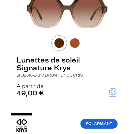
Lunettes de soleil
Signature Krys
SKJ2616-D 310 BRUN FONCE CRIST
À partir de
49,00 €
POLARISANT