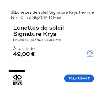
Lunettes de soleil
Signature Krys
SKJ2614-D 402 NOIR BRILLANT
À partir de
49,00 €
POLARISANT