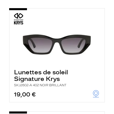
Lunettes de soleil
Signature Krys
SKJ2602-A 402 NOIR BRILLANT
19,00 €