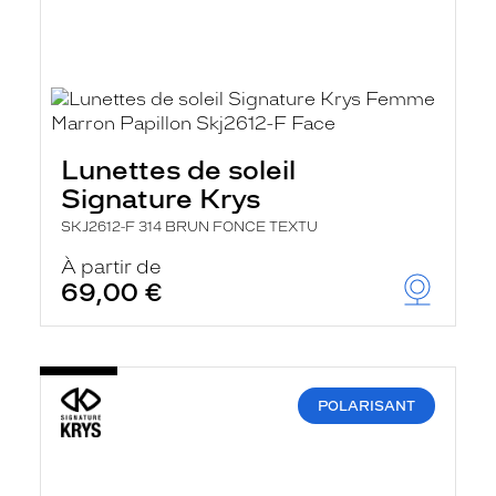
Lunettes de soleil
Signature Krys
SKJ2612-F 314 BRUN FONCE TEXTU
À partir de
69,00 €
POLARISANT