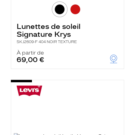
Lunettes de soleil
Signature Krys
SKJ2609-F 404 NOIR TEXTURE
À partir de
69,00 €