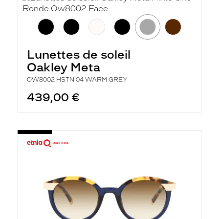
Lunettes de soleil
Oakley Meta
OW8002 HSTN 04 WARM GREY
439,00 €