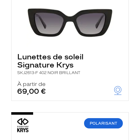
Lunettes de soleil
Signature Krys
SKJ2613-F 402 NOIR BRILLANT
À partir de
69,00 €
POLARISANT