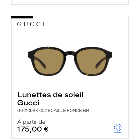
Lunettes de soleil
Gucci
GG2109SK 002 ECAILLE FONCE BR
À partir de
175,00 €