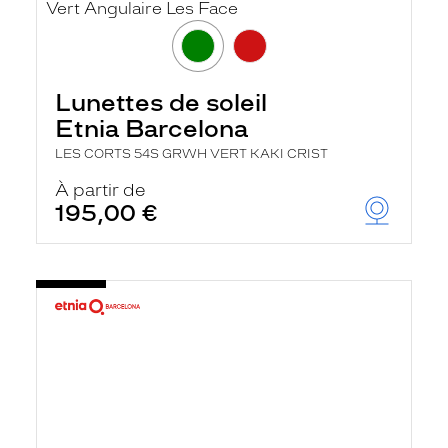
Lunettes de soleil
Etnia Barcelona
LES CORTS 54S GRWH VERT KAKI CRIST
À partir de
195,00 €