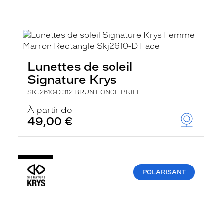
Lunettes de soleil
Signature Krys
SKJ2610-D 312 BRUN FONCE BRILL
À partir de
49,00 €
POLARISANT