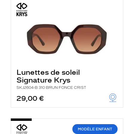
Lunettes de soleil
Signature Krys
SKJ2604-B 310 BRUN FONCE CRIST
29,00 €
MODÈLE ENFANT