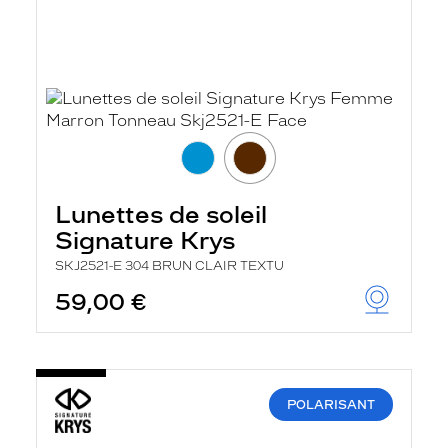
Lunettes de soleil
Signature Krys
SKJ2521-E 304 BRUN CLAIR TEXTU
59,00 €
POLARISANT