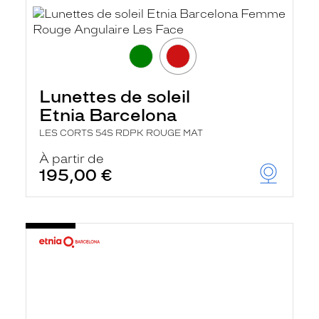
Lunettes de soleil
Etnia Barcelona
LES CORTS 54S RDPK ROUGE MAT
À partir de
195,00 €