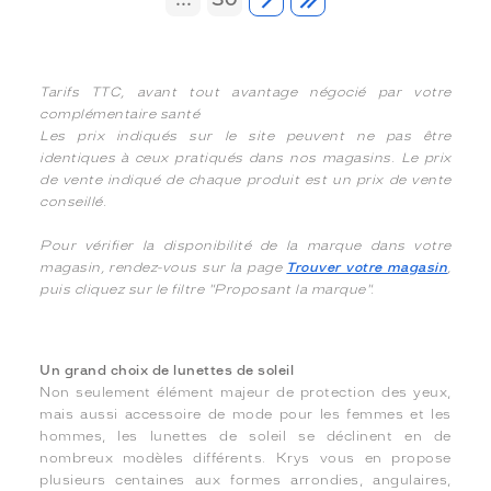
Tarifs TTC, avant tout avantage négocié par votre
complémentaire santé
Les prix indiqués sur le site peuvent ne pas être
identiques à ceux pratiqués dans nos magasins. Le prix
de vente indiqué de chaque produit est un prix de vente
conseillé.
Pour vérifier la disponibilité de la marque dans votre
magasin, rendez-vous sur la page
Trouver votre magasin
,
puis cliquez sur le filtre "Proposant la marque".
Un grand choix de lunettes de soleil
Non seulement élément majeur de protection des yeux,
mais aussi accessoire de mode pour les femmes et les
hommes, les lunettes de soleil se déclinent en de
nombreux modèles différents. Krys vous en propose
plusieurs centaines aux formes arrondies, angulaires,