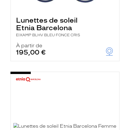
Lunettes de soleil
Etnia Barcelona
EIXAMP BLHV BLEU FONCE CRIS
À partir de
195,00 €