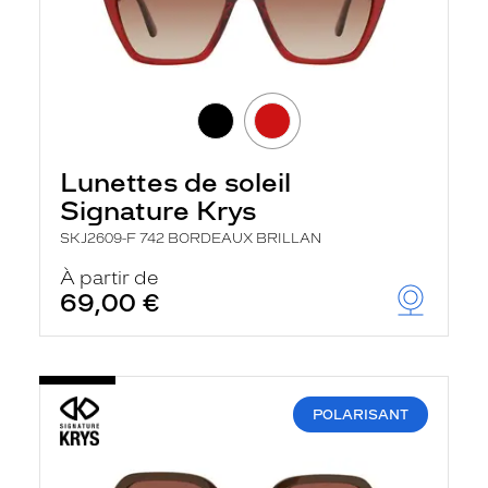
Lunettes de soleil
Signature Krys
SKJ2609-F 742 BORDEAUX BRILLAN
À partir de
69,00 €
POLARISANT