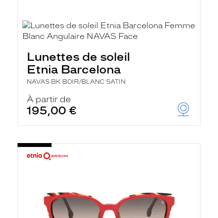
Lunettes de soleil
Etnia Barcelona
NAVAS BK BOIR/BLANC SATIN
À partir de
195,00 €