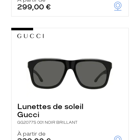
299,00 €
Lunettes de soleil
Gucci
GG2077S 001 NOIR BRILLANT
À partir de