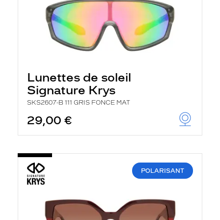
Lunettes de soleil
Signature Krys
SKS2607-B 111 GRIS FONCE MAT
29,00 €
POLARISANT