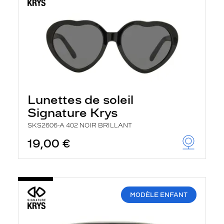
Lunettes de soleil
Signature Krys
SKS2606-A 402 NOIR BRILLANT
19,00 €
MODÈLE ENFANT