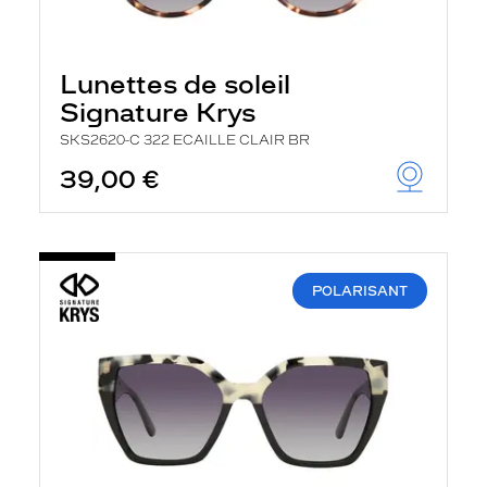
Lunettes de soleil
Signature Krys
SKS2620-C 322 ECAILLE CLAIR BR
39,00 €
POLARISANT