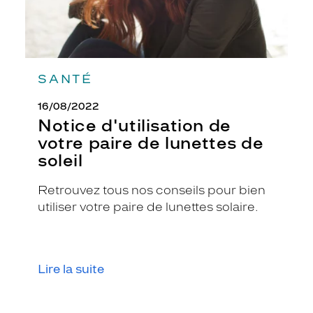
SANTÉ
16/08/2022
Notice d'utilisation de
votre paire de lunettes de
soleil
Retrouvez tous nos conseils pour bien
utiliser votre paire de lunettes solaire.
Lire la suite