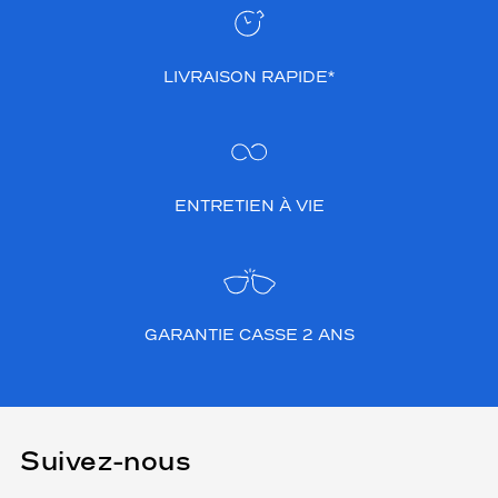
LIVRAISON RAPIDE*
ENTRETIEN À VIE
GARANTIE CASSE 2 ANS
Suivez-nous