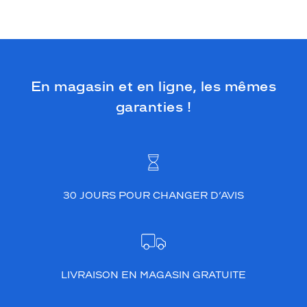
En magasin et en ligne, les mêmes
garanties !
30 JOURS POUR CHANGER D’AVIS
LIVRAISON EN MAGASIN GRATUITE