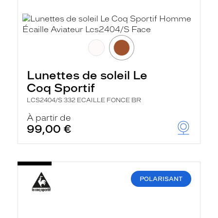
Lunettes de soleil Le
Coq Sportif
LCS2404/S 332 ECAILLE FONCE BR
À partir de
99,00 €
POLARISANT