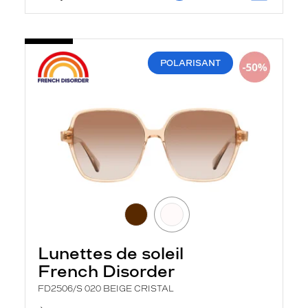
POLARISANT
Lunettes de soleil
French Disorder
FD2506/S 020 BEIGE CRISTAL