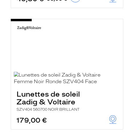
Lunettes de soleil
Zadig & Voltaire
SZV404 560700 NOIR BRILLANT
179,00 €