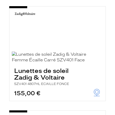
Lunettes de soleil
Zadig & Voltaire
SZV401 4807HL ECAILLE FONCE
155,00 €