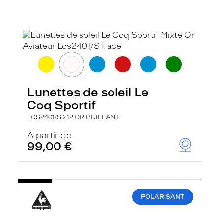
Lunettes de soleil Le
Coq Sportif
LCS2401/S 212 OR BRILLANT
À partir de
99,00 €
POLARISANT