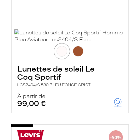
Lunettes de soleil Le
Coq Sportif
LCS2404/S 530 BLEU FONCE CRIST
À partir de
99,00 €