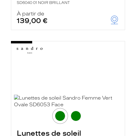
SD6040 01 NOIR BRILLANT
À partir de
139,00 €
Lunettes de soleil