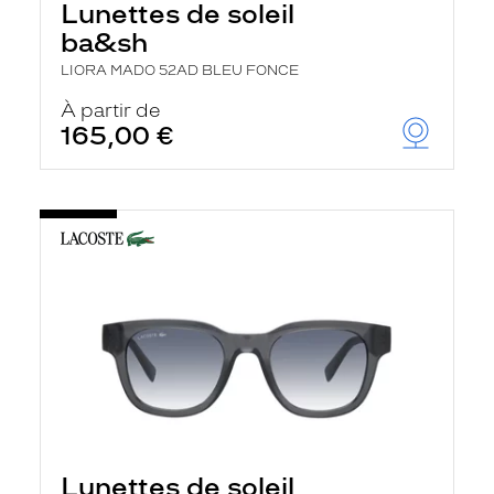
Lunettes de soleil
ba&sh
LIORA MADO 52AD BLEU FONCE
À partir de
165,00 €
Lunettes de soleil