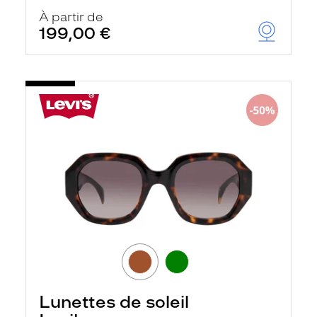
À partir de
199,00 €
Lunettes de soleil