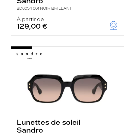
Sandro
SD6054 001 NOIR BRILLANT
À partir de
129,00 €
Lunettes de soleil
Sandro