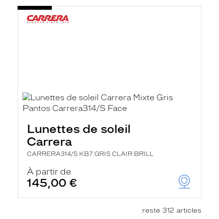
Lunettes de soleil
Carrera
CARRERA314/S KB7 GRIS CLAIR BRILL
À partir de
145,00 €
reste 312 articles