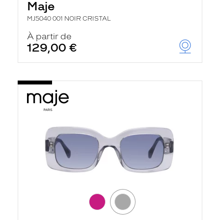
Maje
MJ5040 001 NOIR CRISTAL
À partir de
129,00 €