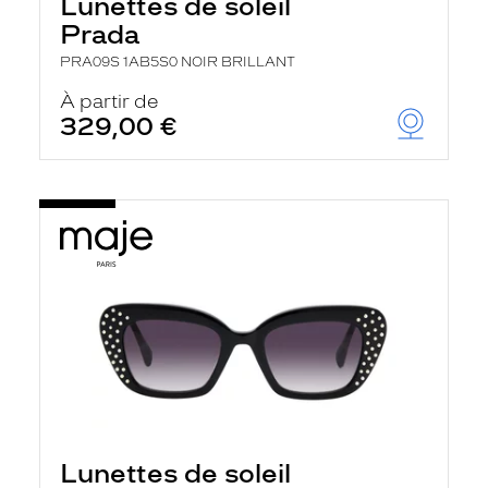
Lunettes de soleil
Prada
PRA09S 1AB5S0 NOIR BRILLANT
À partir de
329,00 €
Lunettes de soleil