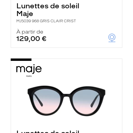
Lunettes de soleil
Maje
MJ5039 968 GRIS CLAIR CRIST
À partir de
129,00 €