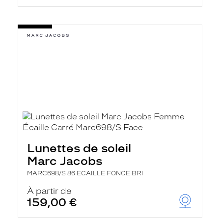
Lunettes de soleil
Marc Jacobs
MARC698/S 86 ECAILLE FONCE BRI
À partir de
159,00 €