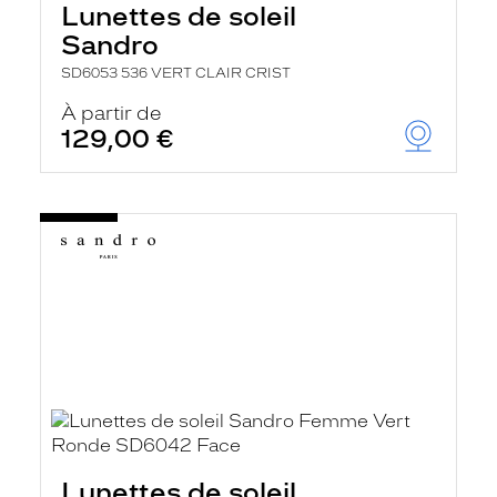
Lunettes de soleil
Sandro
SD6053 536 VERT CLAIR CRIST
À partir de
129,00 €
Lunettes de soleil