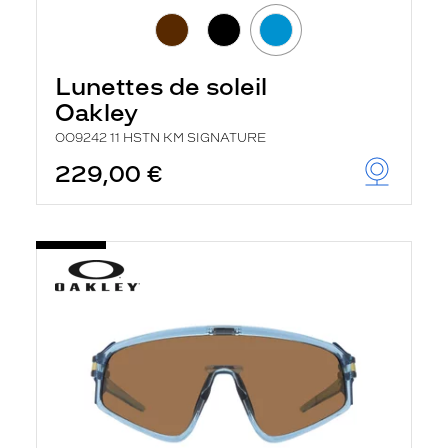
Lunettes de soleil
Oakley
OO9242 11 HSTN KM SIGNATURE
229,00 €