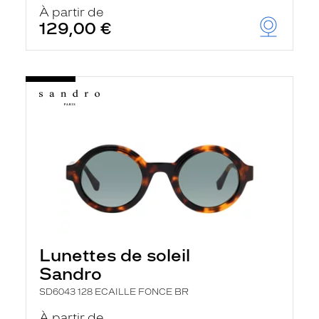
À partir de
129,00 €
Lunettes de soleil
Sandro
SD6043 128 ECAILLE FONCE BR
À partir de