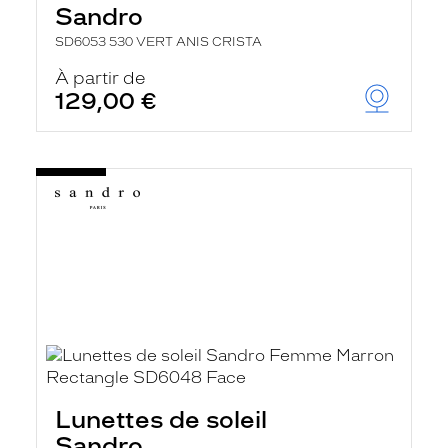
Sandro
SD6053 530 VERT ANIS CRISTA
À partir de
129,00 €
Lunettes de soleil
Sandro