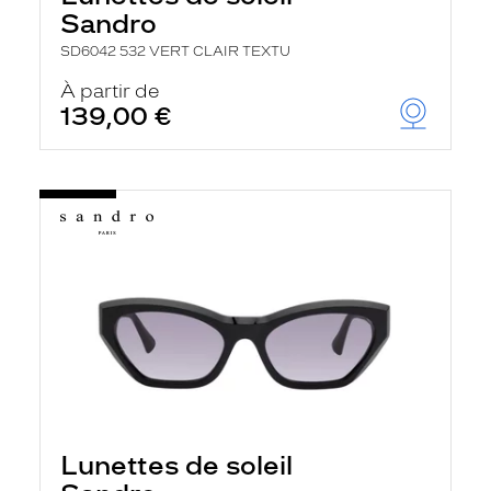
Sandro
SD6042 532 VERT CLAIR TEXTU
À partir de
139,00 €
Lunettes de soleil