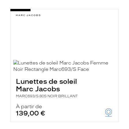
Lunettes de soleil
Marc Jacobs
MARC693/S 80S NOIR BRILLANT
À partir de
139,00 €