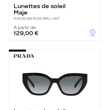
Lunettes de soleil
Maje
MJ5039 269 ROSE BRILLANT
À partir de
129,00 €