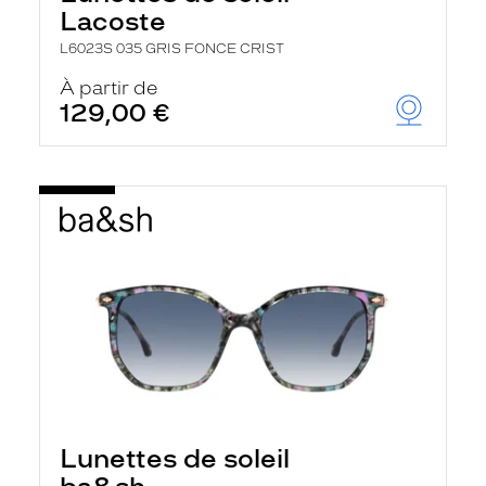
Lacoste
L6023S 035 GRIS FONCE CRIST
À partir de
129,00 €
Lunettes de soleil