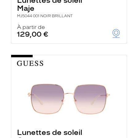
Lunettes de soleil
Maje
MJ5044 001 NOIR BRILLANT
À partir de
129,00 €
Lunettes de soleil