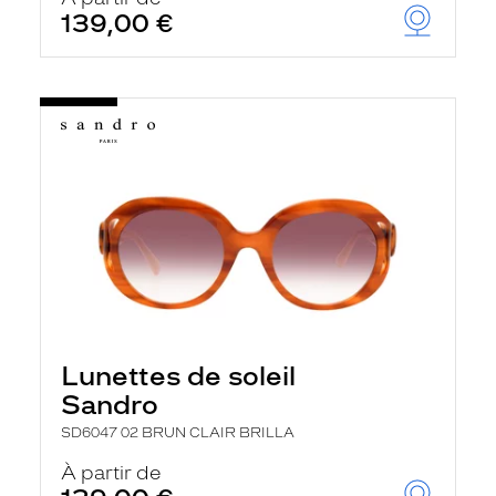
139,00 €
Lunettes de soleil
Sandro
SD6047 02 BRUN CLAIR BRILLA
À partir de