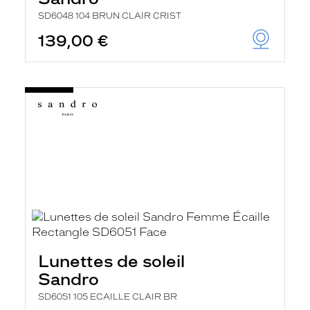
SD6048 104 BRUN CLAIR CRIST
139,00 €
Lunettes de soleil
Sandro
SD6051 105 ECAILLE CLAIR BR