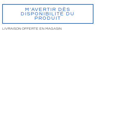
M’AVERTIR DÈS
DISPONIBILITÉ DU
PRODUIT
LIVRAISON OFFERTE EN MAGASIN