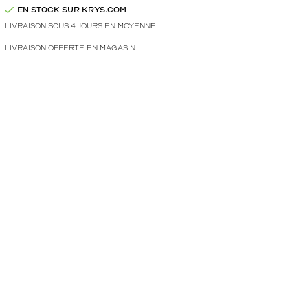
EN STOCK SUR KRYS.COM
LIVRAISON SOUS 4 JOURS EN MOYENNE
LIVRAISON OFFERTE EN MAGASIN