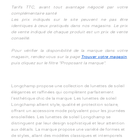
Tarifs TTC, avant tout avantage négocié par votre
complémentaire santé
Les prix indiqués sur le site peuvent ne pas être
identiques à ceux pratiqués dans nos magasins. Le prix
de vente indiqué de chaque produit est un prix de vente
conseillé.
Pour vérifier la disponibilité de la marque dans votre
magasin, rendez-vous sur la page
Trouver votre magasin
,
puis cliquez sur le filtre "Proposant la marque".
Longchamp propose une collection de lunettes de soleil
élégantes et raffinées qui complètent parfaitement
l'esthétique chic de la marque. Les lunettes de soleil
Longchamp allient style, qualité et protection solaire,
offrant un accessoire mode polyvalent pour les journées
ensoleillées. Les lunettes de soleil Longchamp se
distinguent par leur design sophistiqué et leur attention
aux détails. La marque propose une variété de formes et
de styles, allant des modèles classiques et intemporels