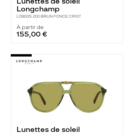
Lunettes de soleil
Longchamp
LO800S 200 BRUN FONCE CRIST
À partir de
155,00 €
Lunettes de soleil