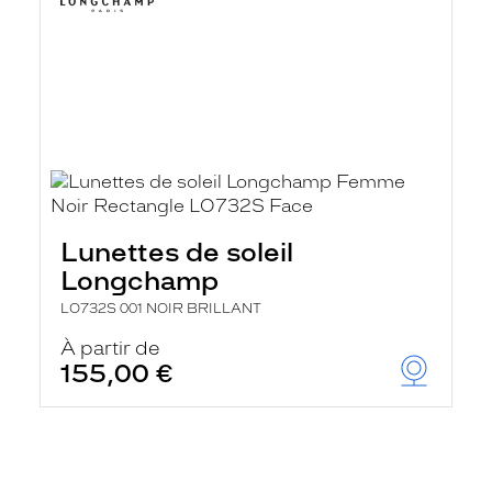
Lunettes de soleil
Longchamp
LO732S 001 NOIR BRILLANT
À partir de
155,00 €