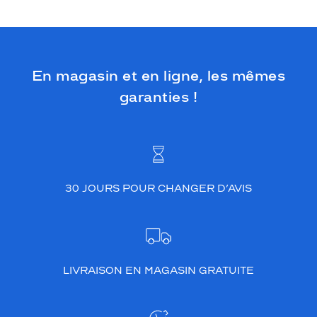
En magasin et en ligne, les mêmes
garanties !
30 JOURS POUR CHANGER D’AVIS
LIVRAISON EN MAGASIN GRATUITE