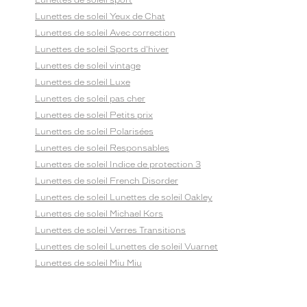
Lunettes de soleil sport
Lunettes de soleil Yeux de Chat
Lunettes de soleil Avec correction
Lunettes de soleil Sports d'hiver
Lunettes de soleil vintage
Lunettes de soleil Luxe
Lunettes de soleil pas cher
Lunettes de soleil Petits prix
Lunettes de soleil Polarisées
Lunettes de soleil Responsables
Lunettes de soleil Indice de protection 3
Lunettes de soleil French Disorder
Lunettes de soleil Lunettes de soleil Oakley
Lunettes de soleil Michael Kors
Lunettes de soleil Verres Transitions
Lunettes de soleil Lunettes de soleil Vuarnet
Lunettes de soleil Miu Miu