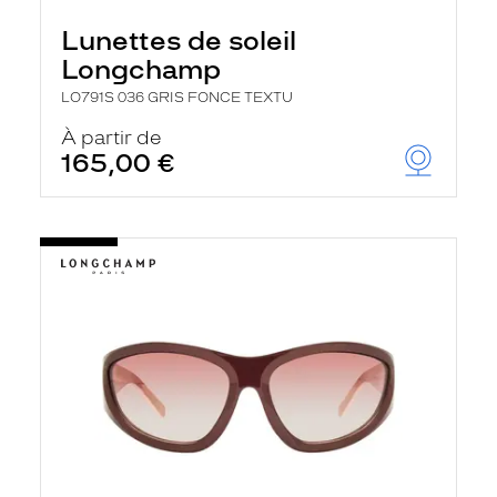
Lunettes de soleil
Longchamp
LO791S 036 GRIS FONCE TEXTU
À partir de
165,00 €