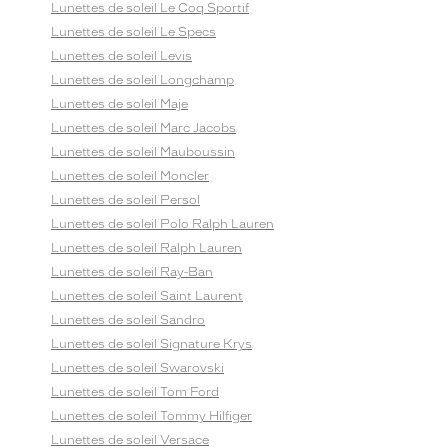
Lunettes de soleil Le Coq Sportif
Lunettes de soleil Le Specs
Lunettes de soleil Levis
Lunettes de soleil Longchamp
Lunettes de soleil Maje
Lunettes de soleil Marc Jacobs
Lunettes de soleil Mauboussin
Lunettes de soleil Moncler
Lunettes de soleil Persol
Lunettes de soleil Polo Ralph Lauren
Lunettes de soleil Ralph Lauren
Lunettes de soleil Ray-Ban
Lunettes de soleil Saint Laurent
Lunettes de soleil Sandro
Lunettes de soleil Signature Krys
Lunettes de soleil Swarovski
Lunettes de soleil Tom Ford
Lunettes de soleil Tommy Hilfiger
Lunettes de soleil Versace