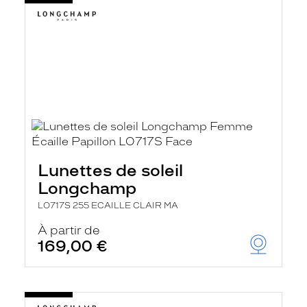
Lunettes de soleil
Longchamp
LO717S 255 ECAILLE CLAIR MA
À partir de
169,00 €