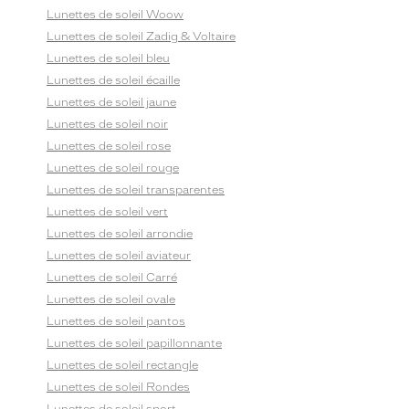
Lunettes de soleil Woow
Lunettes de soleil Zadig & Voltaire
Lunettes de soleil bleu
Lunettes de soleil écaille
Lunettes de soleil jaune
Lunettes de soleil noir
Lunettes de soleil rose
Lunettes de soleil rouge
Lunettes de soleil transparentes
Lunettes de soleil vert
Lunettes de soleil arrondie
Lunettes de soleil aviateur
Lunettes de soleil Carré
Lunettes de soleil ovale
Lunettes de soleil pantos
Lunettes de soleil papillonnante
Lunettes de soleil rectangle
Lunettes de soleil Rondes