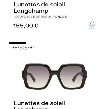
Lunettes de soleil
Longchamp
LO796S 608 BORDEAUX FONCE B
155,00 €
Lunettes de soleil