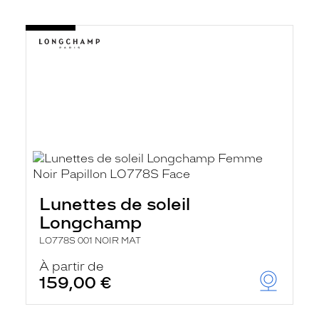
Lunettes de soleil
Longchamp
LO778S 001 NOIR MAT
À partir de
159,00 €