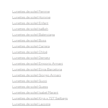
Lunettes de soleil Femme
Lunettes de soleil Homme
Lunettes de soleil Enfant
Lunettes de soleil ba&sh
Lunettes de soleil Balenciaga
Lunettes de soleil Boss
Lunettes de soleil Carrera
Lunettes de soleil Chloé
Lunettes de soleil Demetz
Lunettes de soleil Emporio Armani
Lunettes de soleil Etnia Barcelona
Lunettes de soleil Giorgio Armani
Lunettes de soleil Gucci
Lunettes de soleil Guess
Lunettes de soleil Isabel Marant
Lunettes de soleil Krys x 727 Sailbags
Lunettes de soleil Lacoste