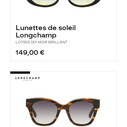
Lunettes de soleil
Longchamp
LO795S 001 NOIR BRILLANT
149,00 €