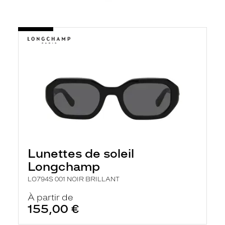
Lunettes de soleil
Longchamp
LO794S 001 NOIR BRILLANT
À partir de
155,00 €