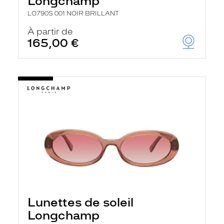
Longchamp
LO790S 001 NOIR BRILLANT
À partir de
165,00 €
Lunettes de soleil
Longchamp