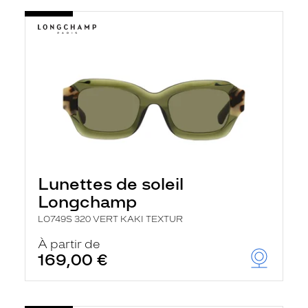
Lunettes de soleil
Longchamp
LO749S 320 VERT KAKI TEXTUR
À partir de
169,00 €