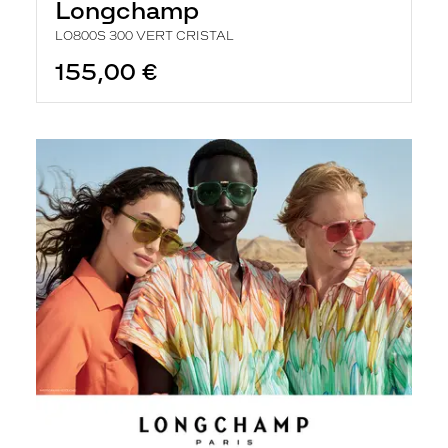
Longchamp
LO800S 300 VERT CRISTAL
155,00 €