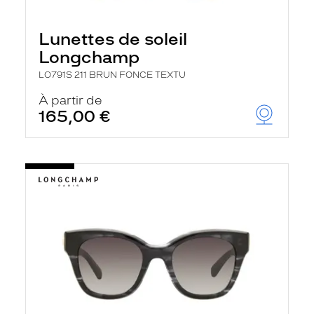
Lunettes de soleil
Longchamp
LO791S 211 BRUN FONCE TEXTU
À partir de
165,00 €