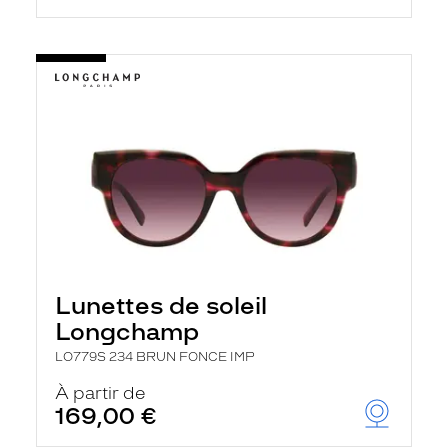
Lunettes de soleil
Longchamp
LO779S 234 BRUN FONCE IMP
À partir de
169,00 €