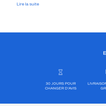
Lire la suite
E
30 JOURS POUR
LIVRAISO
CHANGER D’AVIS
GR