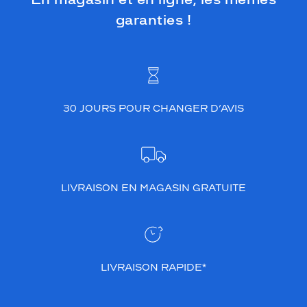
garanties !
30 JOURS POUR CHANGER D’AVIS
LIVRAISON EN MAGASIN GRATUITE
LIVRAISON RAPIDE*