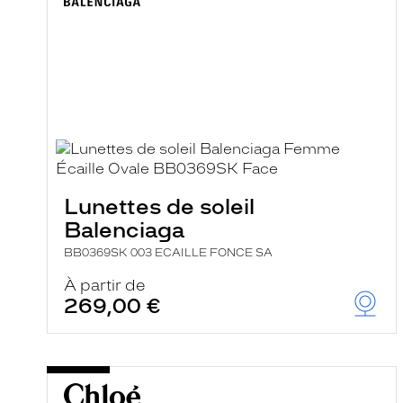
Lunettes de soleil
Balenciaga
BB0369SK 003 ECAILLE FONCE SA
À partir de
269,00 €