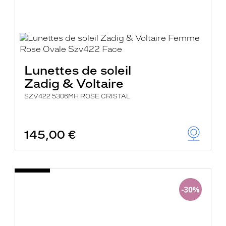
Lunettes de soleil
Zadig & Voltaire
SZV422 5306MH ROSE CRISTAL
145,00 €