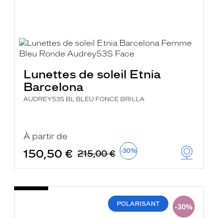
Lunettes de soleil Etnia
Barcelona
AUDREY53S BL BLEU FONCE BRILLA
À partir de
150,50 €
-30%
215,00 €
POLARISANT