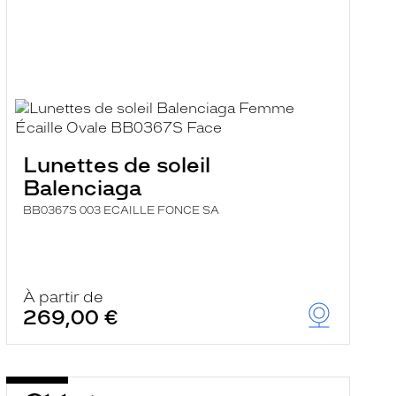
Lunettes de soleil
Balenciaga
BB0367S 003 ECAILLE FONCE SA
À partir de
269,00 €