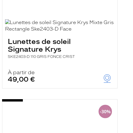
Lunettes de soleil
Signature Krys
SKE2403-D 110 GRIS FONCE CRIST
À partir de
49,00 €