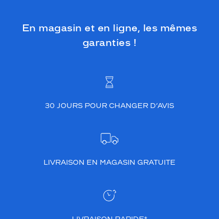
En magasin et en ligne, les mêmes
garanties !
30 JOURS POUR CHANGER D’AVIS
LIVRAISON EN MAGASIN GRATUITE