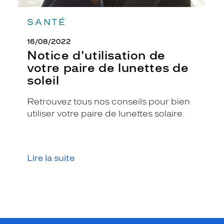
SANTÉ
16/08/2022
Notice d'utilisation de
votre paire de lunettes de
soleil
Retrouvez tous nos conseils pour bien
utiliser votre paire de lunettes solaire.
Lire la suite