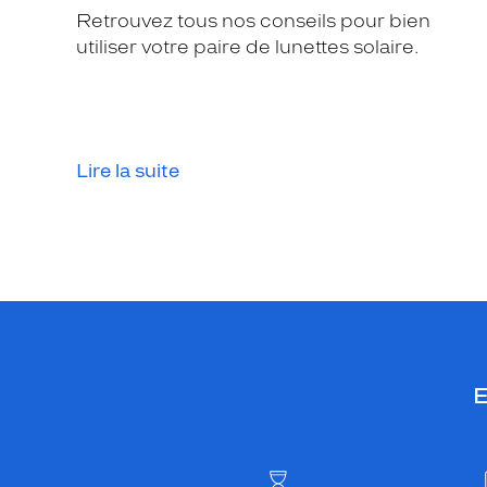
Retrouvez tous nos conseils pour bien
utiliser votre paire de lunettes solaire.
Lire la suite
E