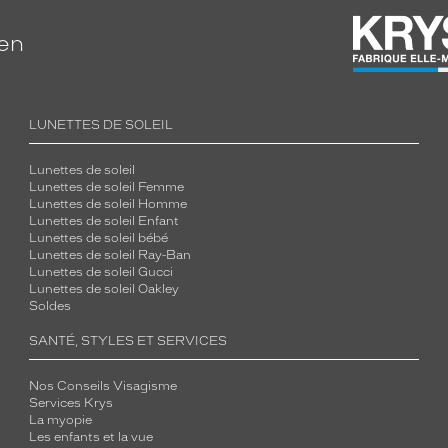
ien
LUNETTES DE SOLEIL
Lunettes de soleil
Lunettes de soleil Femme
Lunettes de soleil Homme
Lunettes de soleil Enfant
Lunettes de soleil bébé
Lunettes de soleil Ray-Ban
Lunettes de soleil Gucci
Lunettes de soleil Oakley
Soldes
SANTÉ, STYLES ET SERVICES
Nos Conseils Visagisme
Services Krys
La myopie
Les enfants et la vue