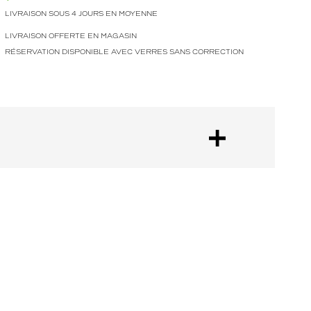
LIVRAISON SOUS 4 JOURS EN MOYENNE
LIVRAISON OFFERTE EN MAGASIN
RÉSERVATION DISPONIBLE AVEC VERRES SANS CORRECTION