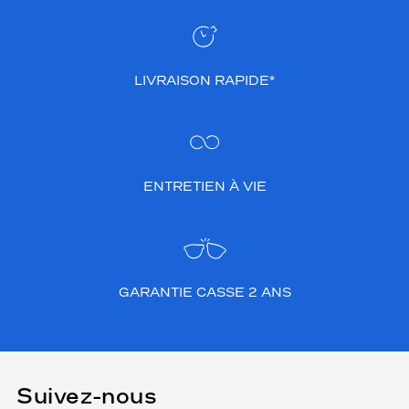
LIVRAISON RAPIDE*
ENTRETIEN À VIE
GARANTIE CASSE 2 ANS
Suivez-nous