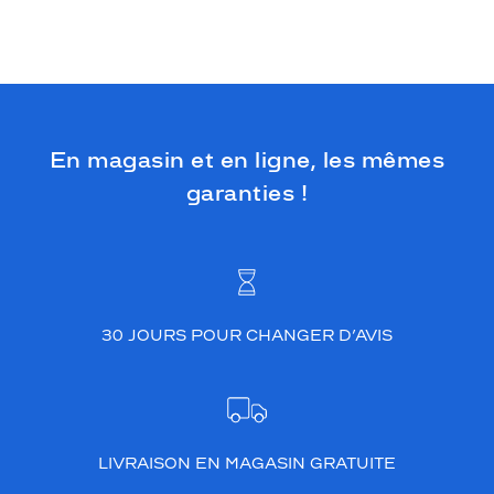
En magasin et en ligne, les mêmes
garanties !
30 JOURS POUR CHANGER D’AVIS
LIVRAISON EN MAGASIN GRATUITE