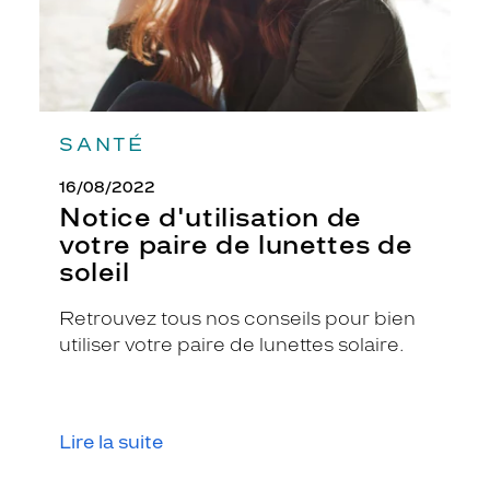
SANTÉ
16/08/2022
Notice d'utilisation de
votre paire de lunettes de
soleil
Retrouvez tous nos conseils pour bien
utiliser votre paire de lunettes solaire.
Lire la suite