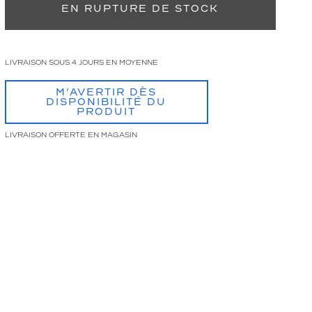
EN RUPTURE DE STOCK
LIVRAISON SOUS 4 JOURS EN MOYENNE
M’AVERTIR DÈS
DISPONIBILITÉ DU
PRODUIT
LIVRAISON OFFERTE EN MAGASIN