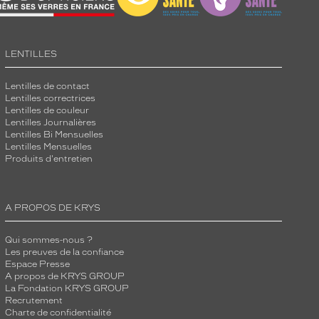
LENTILLES
Lentilles de contact
Lentilles correctrices
Lentilles de couleur
Lentilles Journalières
Lentilles Bi Mensuelles
Lentilles Mensuelles
Produits d'entretien
A PROPOS DE KRYS
Qui sommes-nous ?
Les preuves de la confiance
Espace Presse
A propos de KRYS GROUP
La Fondation KRYS GROUP
Recrutement
Charte de confidentialité