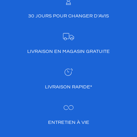
30 JOURS POUR CHANGER D’AVIS
LIVRAISON EN MAGASIN GRATUITE
LIVRAISON RAPIDE*
ENTRETIEN À VIE