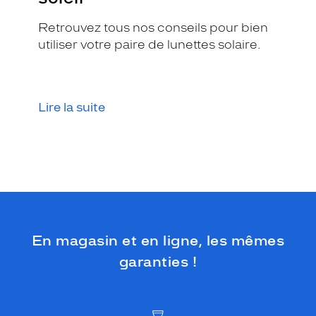
Retrouvez tous nos conseils pour bien
utiliser votre paire de lunettes solaire.
Lire la suite
En magasin et en ligne, les mêmes
garanties !