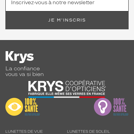
JE M'INSCRIS
La confiance
vous va si bien
LUNETTES DE VUE
LUNETTES DE SOLEIL