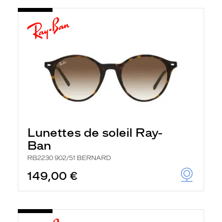
Lunettes de soleil Ray-
Ban
RB2230 902/51 BERNARD
149,00 €