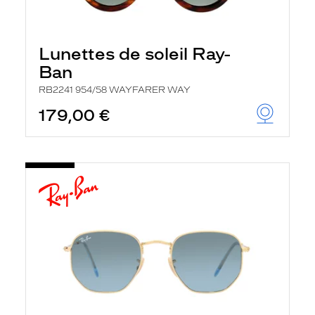
Lunettes de soleil Ray-
Ban
RB2241 954/58 WAYFARER WAY
179,00 €