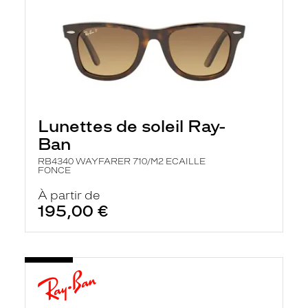
Lunettes de soleil Ray-
Ban
RB4340 WAYFARER 710/M2 ECAILLE
FONCE
À partir de
195,00 €