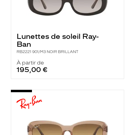
Lunettes de soleil Ray-
Ban
RB2221 901/M3 NOIR BRILLANT
À partir de
195,00 €