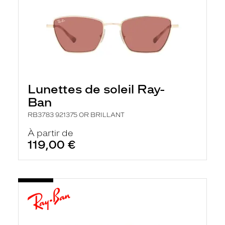
Lunettes de soleil Ray-
Ban
RB3783 921375 OR BRILLANT
À partir de
119,00 €