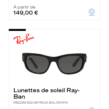
À partir de
149,00 €
Lunettes de soleil Ray-
Ban
RB2289 902/48 MEGA BALORAMA