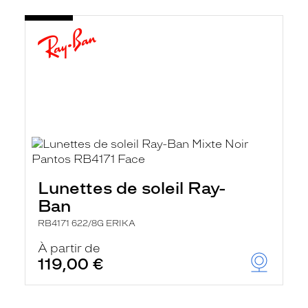
Lunettes de soleil Ray-
Ban
RB4171 622/8G ERIKA
À partir de
119,00 €