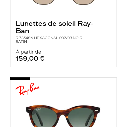
Lunettes de soleil Ray-
Ban
RB3548N HEXAGONAL 002/93 NOIR
SATIN
À partir de
159,00 €