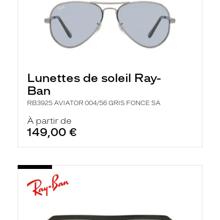
Lunettes de soleil Ray-
Ban
RB3925 AVIATOR 004/56 GRIS FONCE SA
À partir de
149,00 €