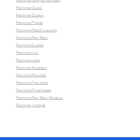
Femme Giorgio Armani
Femme Gucci
Femme Guess
Femme Prada
Femme Ralph Lauren
Femme Ray-Ban
Femme Ecaille
Femme noir
Femme rose
Femme Aviateur
Femme Rondes
Femme Pas cher
Femme Polarisees
Femme Ray-Ban/Aviator
Femme vintage