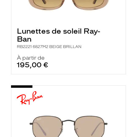
Lunettes de soleil Ray-
Ban
RB2221 6827M2 BEIGE BRILLAN
À partir de
195,00 €