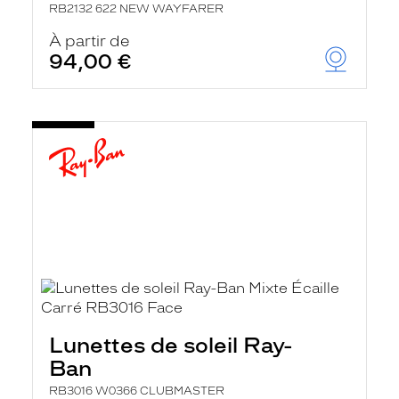
RB2132 622 NEW WAYFARER
À partir de
94,00 €
Lunettes de soleil Ray-
Ban
RB3016 W0366 CLUBMASTER