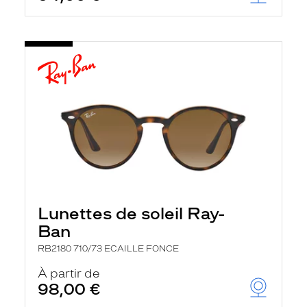
Lunettes de soleil Ray-
Ban
RB2180 710/73 ECAILLE FONCE
À partir de
98,00 €