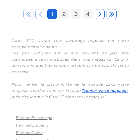
1
2
3
4
Tarifs TTC, avant tout avantage négocié par votre
complémentaire santé
Les prix indiqués sur le site peuvent ne pas être
identiques à ceux pratiqués dans nos magasins. Le prix
de vente indiqué de chaque produit est un prix de vente
conseillé.
Pour vérifier la disponibilité de la marque dans votre
magasin, rendez-vous sur la page
Trouver votre magasin
,
puis cliquez sur le filtre "Proposant la marque".
Femme Balenciaga
Femme Burberry
Femme Chloe