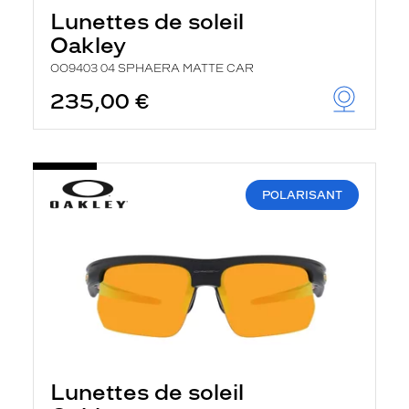
Lunettes de soleil
Oakley
OO9403 04 SPHAERA MATTE CAR
235,00 €
POLARISANT
Lunettes de soleil