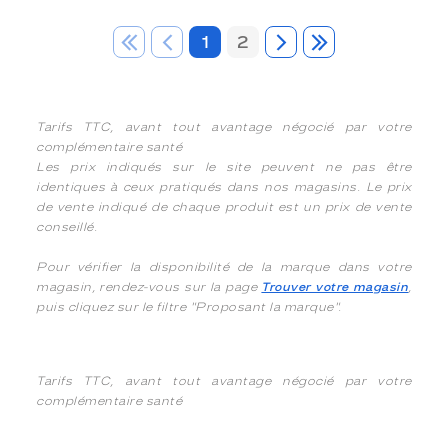
1
2
Tarifs TTC, avant tout avantage négocié par votre
complémentaire santé
Les prix indiqués sur le site peuvent ne pas être
identiques à ceux pratiqués dans nos magasins. Le prix
de vente indiqué de chaque produit est un prix de vente
conseillé.
Pour vérifier la disponibilité de la marque dans votre
magasin, rendez-vous sur la page
Trouver votre magasin
,
puis cliquez sur le filtre "Proposant la marque".
Tarifs TTC, avant tout avantage négocié par votre
complémentaire santé