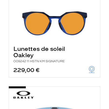
Lunettes de soleil
Oakley
OO9242 11 HSTN KM SIGNATURE
229,00 €