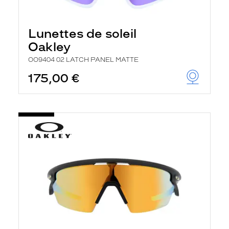
Lunettes de soleil
Oakley
OO9404 02 LATCH PANEL MATTE
175,00 €