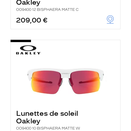
Oakley
OO9400 12 BISPHAERA MATTE C
209,00 €
Lunettes de soleil
Oakley
OO9400 10 BISPHAERA MATTE W