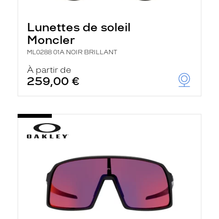
Lunettes de soleil
Moncler
ML0288 01A NOIR BRILLANT
À partir de
259,00 €