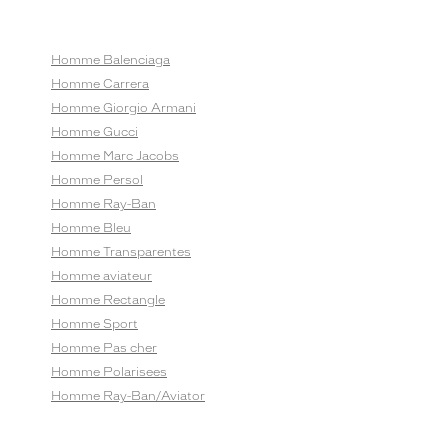
Homme Balenciaga
Homme Carrera
Homme Giorgio Armani
Homme Gucci
Homme Marc Jacobs
Homme Persol
Homme Ray-Ban
Homme Bleu
Homme Transparentes
Homme aviateur
Homme Rectangle
Homme Sport
Homme Pas cher
Homme Polarisees
Homme Ray-Ban/Aviator