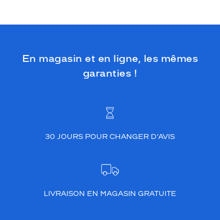
En magasin et en ligne, les mêmes
garanties !
30 JOURS POUR CHANGER D’AVIS
LIVRAISON EN MAGASIN GRATUITE